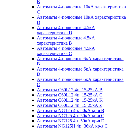
B
Автоматы 4-полюсные 10кА характеристика
C
Автоматы 4-полюсные 10кА характеристика
D
Автоматы 4-полюсные 4.5кА
характеристика D
Автоматы 4-полюсные 4.5кА
характеристика В
Автоматы 4-полюсные 4.5кА
характеристика С
Автоматы 4-полюсные 6кА характеристика
B
Автоматы 4-полюсные 6кА характеристика
D
Автоматы 4-полюсные 6кА характеристика
С
Автоматы C60L12 4п. 15-25кА B
Автоматы C60L12 4п. 15-25кА C
Автоматы C60L12 4п. 15-25кА K
Автоматы C60L12 4п. 15-25кА Z
Автоматы NG125 4п. 50кА кр-я B
Автоматы NG125 4п. 50кА кр-я C
Автоматы NG125 4п. 50кА кр-я D
Автоматы NG125H 4п. 36кА кр-я C