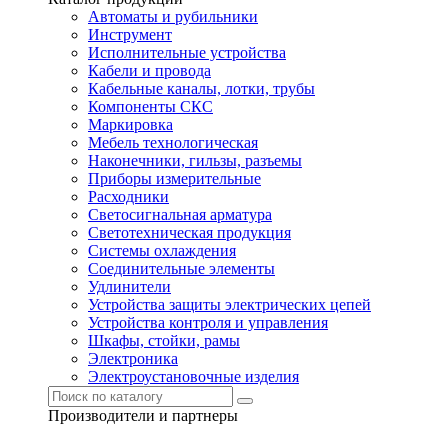
Автоматы и рубильники
Инструмент
Исполнительные устройства
Кабели и провода
Кабельные каналы, лотки, трубы
Компоненты СКС
Маркировка
Мебель технологическая
Наконечники, гильзы, разъемы
Приборы измерительные
Расходники
Светосигнальная арматура
Светотехническая продукция
Системы охлаждения
Соединительные элементы
Удлинители
Устройства защиты электрических цепей
Устройства контроля и управления
Шкафы, стойки, рамы
Электроника
Электроустановочные изделия
Производители и партнеры