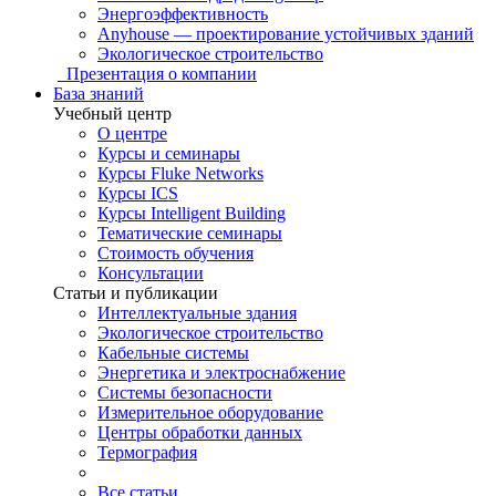
Энергоэффективность
Anyhouse — проектирование устойчивых зданий
Экологическое строительство
Презентация о компании
База знаний
Учебный центр
О центре
Курсы и семинары
Курсы Fluke Networks
Курсы ICS
Курсы Intelligent Building
Тематические семинары
Стоимость обучения
Консультации
Статьи и публикации
Интеллектуальные здания
Экологическое строительство
Кабельные системы
Энергетика и электроснабжение
Системы безопасности
Измерительное оборудование
Центры обработки данных
Термография
Все статьи