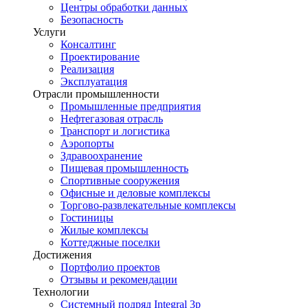
Центры обработки данных
Безопасность
Услуги
Консалтинг
Проектирование
Реализация
Эксплуатация
Отрасли промышленности
Промышленные предприятия
Нефтегазовая отрасль
Транспорт и логистика
Аэропорты
Здравоохранение
Пищевая промышленность
Спортивные сооружения
Офисные и деловые комплексы
Торгово-развлекательные комплексы
Гостиницы
Жилые комплексы
Коттеджные поселки
Достижения
Портфолио проектов
Отзывы и рекомендации
Технологии
Системный подряд Integral 3p