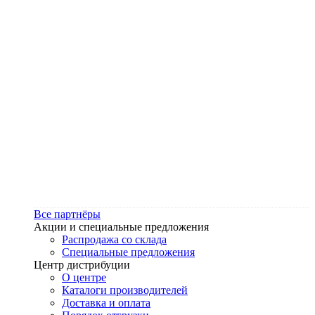
Все партнёры
Акции и специальные предложения
Распродажа со склада
Специальные предложения
Центр дистрибуции
О центре
Каталоги производителей
Доставка и оплата