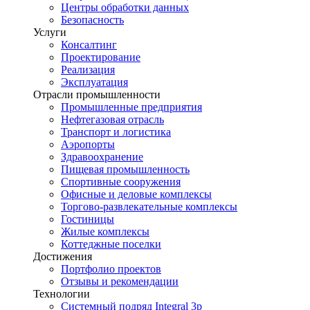
Центры обработки данных
Безопасность
Услуги
Консалтинг
Проектирование
Реализация
Эксплуатация
Отрасли промышленности
Промышленные предприятия
Нефтегазовая отрасль
Транспорт и логистика
Аэропорты
Здравоохранение
Пищевая промышленность
Спортивные сооружения
Офисные и деловые комплексы
Торгово-развлекательные комплексы
Гостиницы
Жилые комплексы
Коттеджные поселки
Достижения
Портфолио проектов
Отзывы и рекомендации
Технологии
Системный подряд Integral 3p