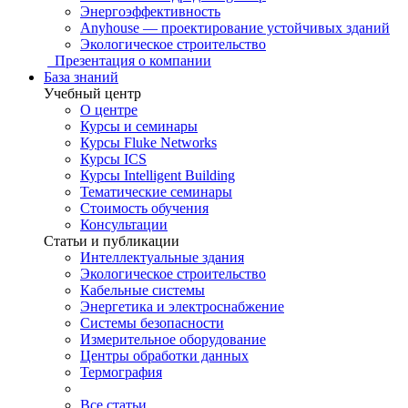
Энергоэффективность
Anyhouse — проектирование устойчивых зданий
Экологическое строительство
Презентация о компании
База знаний
Учебный центр
О центре
Курсы и семинары
Курсы Fluke Networks
Курсы ICS
Курсы Intelligent Building
Тематические семинары
Стоимость обучения
Консультации
Статьи и публикации
Интеллектуальные здания
Экологическое строительство
Кабельные системы
Энергетика и электроснабжение
Системы безопасности
Измерительное оборудование
Центры обработки данных
Термография
Все статьи