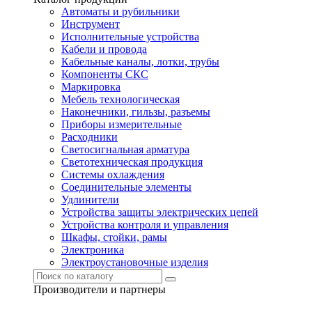
Автоматы и рубильники
Инструмент
Исполнительные устройства
Кабели и провода
Кабельные каналы, лотки, трубы
Компоненты СКС
Маркировка
Мебель технологическая
Наконечники, гильзы, разъемы
Приборы измерительные
Расходники
Светосигнальная арматура
Светотехническая продукция
Системы охлаждения
Соединительные элементы
Удлинители
Устройства защиты электрических цепей
Устройства контроля и управления
Шкафы, стойки, рамы
Электроника
Электроустановочные изделия
Производители и партнеры