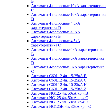
B
Автоматы 4-полюсные 10кА характеристика
C
Автоматы 4-полюсные 10кА характеристика
D
Автоматы 4-полюсные 4.5кА
характеристика D
Автоматы 4-полюсные 4.5кА
характеристика В
Автоматы 4-полюсные 4.5кА
характеристика С
Автоматы 4-полюсные 6кА характеристика
B
Автоматы 4-полюсные 6кА характеристика
D
Автоматы 4-полюсные 6кА характеристика
С
Автоматы C60L12 4п. 15-25кА B
Автоматы C60L12 4п. 15-25кА C
Автоматы C60L12 4п. 15-25кА K
Автоматы C60L12 4п. 15-25кА Z
Автоматы NG125 4п. 50кА кр-я B
Автоматы NG125 4п. 50кА кр-я C
Автоматы NG125 4п. 50кА кр-я D
Автоматы NG125H 4п. 36кА кр-я C