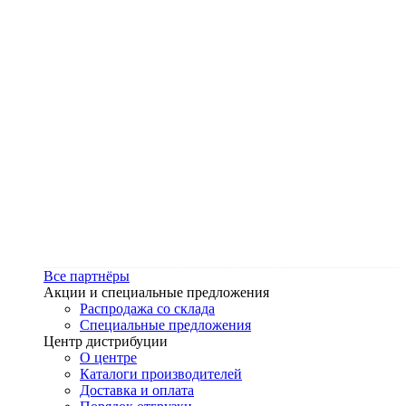
Все партнёры
Акции и специальные предложения
Распродажа со склада
Специальные предложения
Центр дистрибуции
О центре
Каталоги производителей
Доставка и оплата