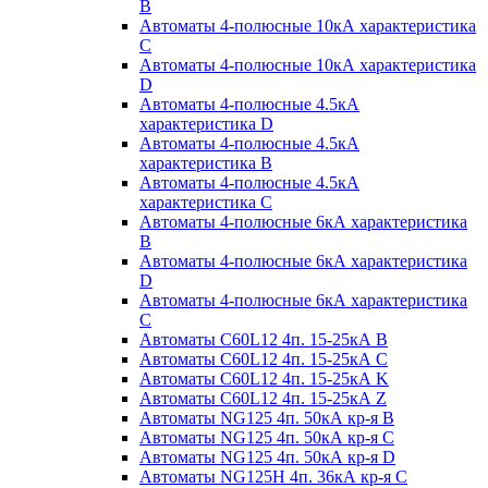
B
Автоматы 4-полюсные 10кА характеристика
C
Автоматы 4-полюсные 10кА характеристика
D
Автоматы 4-полюсные 4.5кА
характеристика D
Автоматы 4-полюсные 4.5кА
характеристика В
Автоматы 4-полюсные 4.5кА
характеристика С
Автоматы 4-полюсные 6кА характеристика
B
Автоматы 4-полюсные 6кА характеристика
D
Автоматы 4-полюсные 6кА характеристика
С
Автоматы C60L12 4п. 15-25кА B
Автоматы C60L12 4п. 15-25кА C
Автоматы C60L12 4п. 15-25кА K
Автоматы C60L12 4п. 15-25кА Z
Автоматы NG125 4п. 50кА кр-я B
Автоматы NG125 4п. 50кА кр-я C
Автоматы NG125 4п. 50кА кр-я D
Автоматы NG125H 4п. 36кА кр-я C