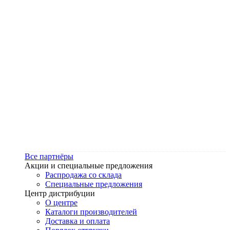
Все партнёры
Акции и специальные предложения
Распродажа со склада
Специальные предложения
Центр дистрибуции
О центре
Каталоги производителей
Доставка и оплата