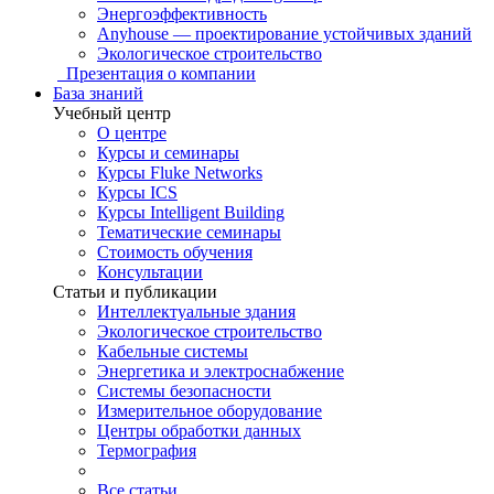
Энергоэффективность
Anyhouse — проектирование устойчивых зданий
Экологическое строительство
Презентация о компании
База знаний
Учебный центр
О центре
Курсы и семинары
Курсы Fluke Networks
Курсы ICS
Курсы Intelligent Building
Тематические семинары
Стоимость обучения
Консультации
Статьи и публикации
Интеллектуальные здания
Экологическое строительство
Кабельные системы
Энергетика и электроснабжение
Системы безопасности
Измерительное оборудование
Центры обработки данных
Термография
Все статьи