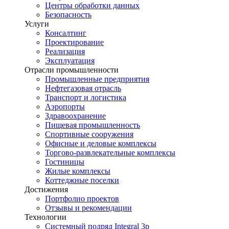
Центры обработки данных
Безопасность
Услуги
Консалтинг
Проектирование
Реализация
Эксплуатация
Отрасли промышленности
Промышленные предприятия
Нефтегазовая отрасль
Транспорт и логистика
Аэропорты
Здравоохранение
Пищевая промышленность
Спортивные сооружения
Офисные и деловые комплексы
Торгово-развлекательные комплексы
Гостиницы
Жилые комплексы
Коттеджные поселки
Достижения
Портфолио проектов
Отзывы и рекомендации
Технологии
Системный подряд Integral 3p