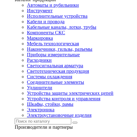
Автоматы и рубильники
Инструмент
Исполнительные устройства
Кабели и провода
Кабельные каналы, лотки, трубы
Компоненты СКС
Маркировка
Мебель технологическая
Наконечники, гильзы, разъемы
Приборы измерительные
Расходники
Светосигнальная арматура
Светотехническая продукция
Системы охлаждения
Соединительные элементы
Удлинители
Устройства защиты электрических цепей
Устройства контроля и управления
Шкафы, стойки, рамы
Электроника
Электроустановочные изделия
Производители и партнеры