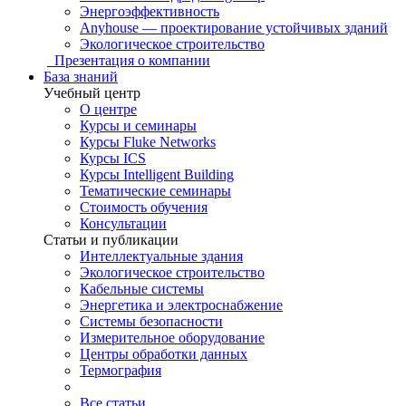
Энергоэффективность
Anyhouse — проектирование устойчивых зданий
Экологическое строительство
Презентация о компании
База знаний
Учебный центр
О центре
Курсы и семинары
Курсы Fluke Networks
Курсы ICS
Курсы Intelligent Building
Тематические семинары
Стоимость обучения
Консультации
Статьи и публикации
Интеллектуальные здания
Экологическое строительство
Кабельные системы
Энергетика и электроснабжение
Системы безопасности
Измерительное оборудование
Центры обработки данных
Термография
Все статьи