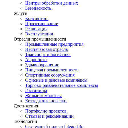
Центры обработки данных
Безопасность
Услуги
Консалтинг
Проектирование
Реализация
Эксплуатация
Отрасли промышленности
Промышленные предприятия
Нефтегазовая отрасль
Транспорт и логистика
Аэропорты
Здравоохранение
Пищевая промышленность
Спортивные сооружения
Офисные и деловые комплексы
Торгово-развлекательные комплексы
Гостиницы
Жилые комплексы
Коттеджные поселки
Достижения
Портфолио проектов
Отзывы и рекомендации
Технологии
Системный подряд Integral 3p