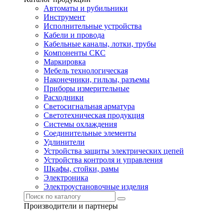
Автоматы и рубильники
Инструмент
Исполнительные устройства
Кабели и провода
Кабельные каналы, лотки, трубы
Компоненты СКС
Маркировка
Мебель технологическая
Наконечники, гильзы, разъемы
Приборы измерительные
Расходники
Светосигнальная арматура
Светотехническая продукция
Системы охлаждения
Соединительные элементы
Удлинители
Устройства защиты электрических цепей
Устройства контроля и управления
Шкафы, стойки, рамы
Электроника
Электроустановочные изделия
Производители и партнеры