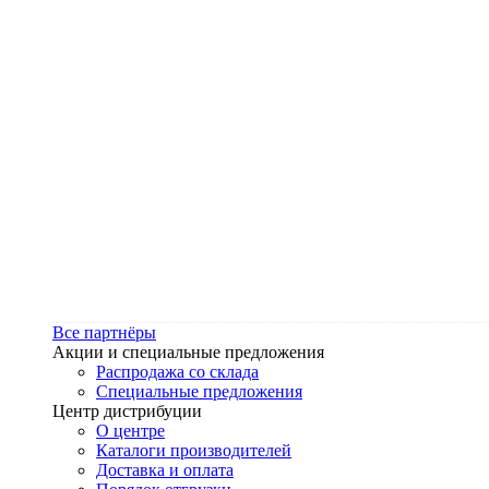
Все партнёры
Акции и специальные предложения
Распродажа со склада
Специальные предложения
Центр дистрибуции
О центре
Каталоги производителей
Доставка и оплата