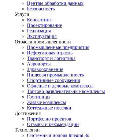
Центры обработки данных
Безопасность
Услуги
Консалтинг
Проектирование
Реализация
Эксплуатация
Отрасли промышленности
Промышленные предприятия
Нефтегазовая отрасль
Транспорт и логистика
Аэропорты
Здравоохранение
Пищевая промышленность
Спортивные сооружения
Офисные и деловые комплексы
Торгово-развлекательные комплексы
Гостиницы
Жилые комплексы
Коттеджные поселки
Достижения
Портфолио проектов
Отзывы и рекомендации
Технологии
Системный подряд Integral 3p