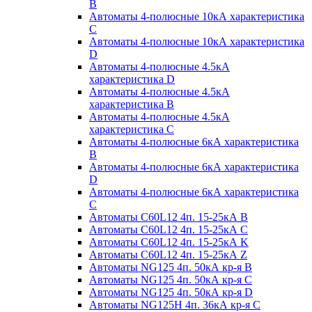
B
Автоматы 4-полюсные 10кА характеристика
C
Автоматы 4-полюсные 10кА характеристика
D
Автоматы 4-полюсные 4.5кА
характеристика D
Автоматы 4-полюсные 4.5кА
характеристика В
Автоматы 4-полюсные 4.5кА
характеристика С
Автоматы 4-полюсные 6кА характеристика
B
Автоматы 4-полюсные 6кА характеристика
D
Автоматы 4-полюсные 6кА характеристика
С
Автоматы C60L12 4п. 15-25кА B
Автоматы C60L12 4п. 15-25кА C
Автоматы C60L12 4п. 15-25кА K
Автоматы C60L12 4п. 15-25кА Z
Автоматы NG125 4п. 50кА кр-я B
Автоматы NG125 4п. 50кА кр-я C
Автоматы NG125 4п. 50кА кр-я D
Автоматы NG125H 4п. 36кА кр-я C