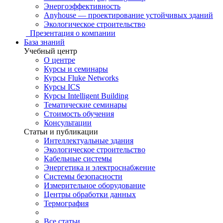
Энергоэффективность
Anyhouse — проектирование устойчивых зданий
Экологическое строительство
Презентация о компании
База знаний
Учебный центр
О центре
Курсы и семинары
Курсы Fluke Networks
Курсы ICS
Курсы Intelligent Building
Тематические семинары
Стоимость обучения
Консультации
Статьи и публикации
Интеллектуальные здания
Экологическое строительство
Кабельные системы
Энергетика и электроснабжение
Системы безопасности
Измерительное оборудование
Центры обработки данных
Термография
Все статьи