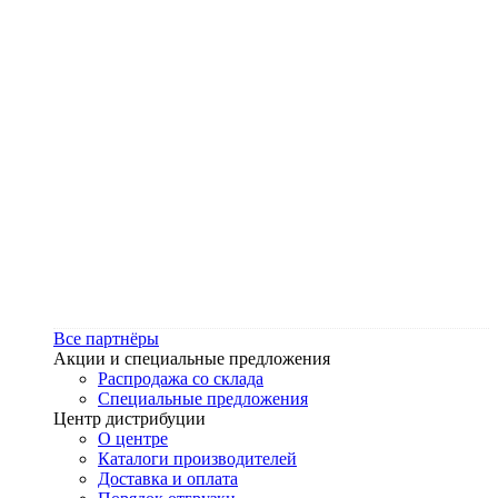
Все партнёры
Акции и специальные предложения
Распродажа со склада
Специальные предложения
Центр дистрибуции
О центре
Каталоги производителей
Доставка и оплата