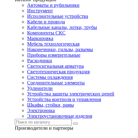
Автоматы и рубильники
Инструмент
Исполнительные устройства
Кабели и провода
Кабельные каналы, лотки, трубы
Компоненты СКС
Маркировка
Мебель технологическая
Наконечники, гильзы, разъемы
Приборы измерительные
Расходники
Светосигнальная арматура
Светотехническая продукция
Системы охлаждения
Соединительные элементы
Удлинители
Устройства защиты электрических цепей
Устройства контроля и управления
Шкафы, стойки, рамы
Электроника
Электроустановочные изделия
Производители и партнеры