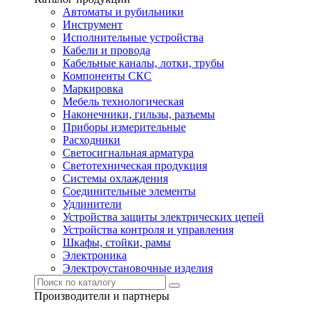
Автоматы и рубильники
Инструмент
Исполнительные устройства
Кабели и провода
Кабельные каналы, лотки, трубы
Компоненты СКС
Маркировка
Мебель технологическая
Наконечники, гильзы, разъемы
Приборы измерительные
Расходники
Светосигнальная арматура
Светотехническая продукция
Системы охлаждения
Соединительные элементы
Удлинители
Устройства защиты электрических цепей
Устройства контроля и управления
Шкафы, стойки, рамы
Электроника
Электроустановочные изделия
Производители и партнеры