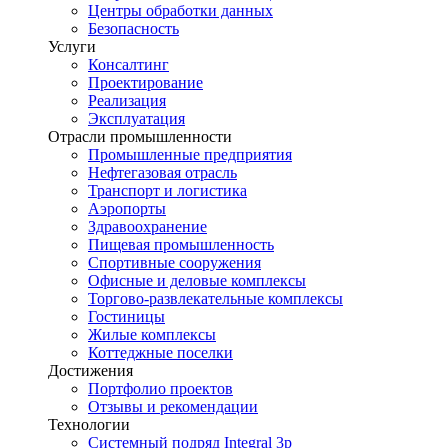
Центры обработки данных
Безопасность
Услуги
Консалтинг
Проектирование
Реализация
Эксплуатация
Отрасли промышленности
Промышленные предприятия
Нефтегазовая отрасль
Транспорт и логистика
Аэропорты
Здравоохранение
Пищевая промышленность
Спортивные сооружения
Офисные и деловые комплексы
Торгово-развлекательные комплексы
Гостиницы
Жилые комплексы
Коттеджные поселки
Достижения
Портфолио проектов
Отзывы и рекомендации
Технологии
Системный подряд Integral 3p