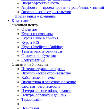
Энергоэффективность
Anyhouse — проектирование устойчивых зданий
Экологическое строительство
Презентация о компании
База знаний
Учебный центр
О центре
Курсы и семинары
Курсы Fluke Networks
Курсы ICS
Курсы Intelligent Building
Тематические семинары
Стоимость обучения
Консультации
Статьи и публикации
Интеллектуальные здания
Экологическое строительство
Кабельные системы
Энергетика и электроснабжение
Системы безопасности
Измерительное оборудование
Центры обработки данных
Термография
Все статьи