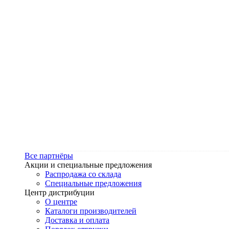
Все партнёры
Акции и специальные предложения
Распродажа со склада
Специальные предложения
Центр дистрибуции
О центре
Каталоги производителей
Доставка и оплата