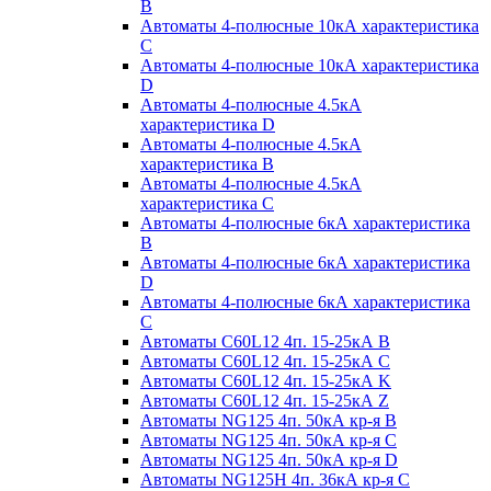
B
Автоматы 4-полюсные 10кА характеристика
C
Автоматы 4-полюсные 10кА характеристика
D
Автоматы 4-полюсные 4.5кА
характеристика D
Автоматы 4-полюсные 4.5кА
характеристика В
Автоматы 4-полюсные 4.5кА
характеристика С
Автоматы 4-полюсные 6кА характеристика
B
Автоматы 4-полюсные 6кА характеристика
D
Автоматы 4-полюсные 6кА характеристика
С
Автоматы C60L12 4п. 15-25кА B
Автоматы C60L12 4п. 15-25кА C
Автоматы C60L12 4п. 15-25кА K
Автоматы C60L12 4п. 15-25кА Z
Автоматы NG125 4п. 50кА кр-я B
Автоматы NG125 4п. 50кА кр-я C
Автоматы NG125 4п. 50кА кр-я D
Автоматы NG125H 4п. 36кА кр-я C