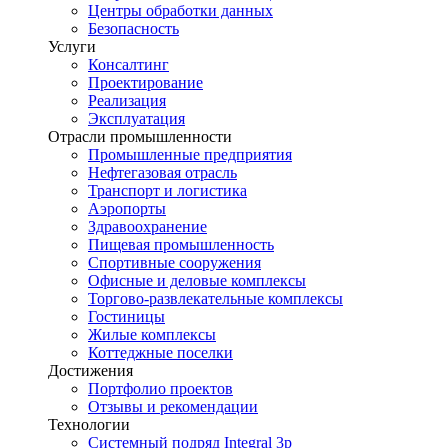
Центры обработки данных
Безопасность
Услуги
Консалтинг
Проектирование
Реализация
Эксплуатация
Отрасли промышленности
Промышленные предприятия
Нефтегазовая отрасль
Транспорт и логистика
Аэропорты
Здравоохранение
Пищевая промышленность
Спортивные сооружения
Офисные и деловые комплексы
Торгово-развлекательные комплексы
Гостиницы
Жилые комплексы
Коттеджные поселки
Достижения
Портфолио проектов
Отзывы и рекомендации
Технологии
Системный подряд Integral 3p