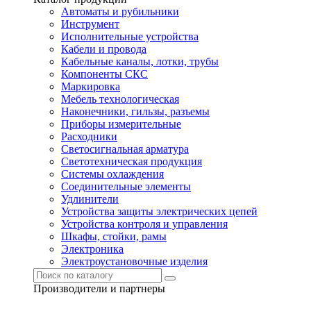
Автоматы и рубильники
Инструмент
Исполнительные устройства
Кабели и провода
Кабельные каналы, лотки, трубы
Компоненты СКС
Маркировка
Мебель технологическая
Наконечники, гильзы, разъемы
Приборы измерительные
Расходники
Светосигнальная арматура
Светотехническая продукция
Системы охлаждения
Соединительные элементы
Удлинители
Устройства защиты электрических цепей
Устройства контроля и управления
Шкафы, стойки, рамы
Электроника
Электроустановочные изделия
Производители и партнеры