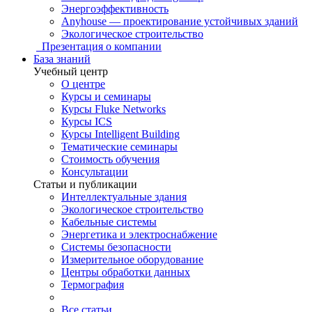
Энергоэффективность
Anyhouse — проектирование устойчивых зданий
Экологическое строительство
Презентация о компании
База знаний
Учебный центр
О центре
Курсы и семинары
Курсы Fluke Networks
Курсы ICS
Курсы Intelligent Building
Тематические семинары
Стоимость обучения
Консультации
Статьи и публикации
Интеллектуальные здания
Экологическое строительство
Кабельные системы
Энергетика и электроснабжение
Системы безопасности
Измерительное оборудование
Центры обработки данных
Термография
Все статьи