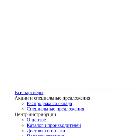
Все партнёры
Акции и специальные предложения
Распродажа со склада
Специальные предложения
Центр дистрибуции
О центре
Каталоги производителей
Доставка и оплата