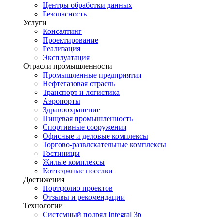
Центры обработки данных
Безопасность
Услуги
Консалтинг
Проектирование
Реализация
Эксплуатация
Отрасли промышленности
Промышленные предприятия
Нефтегазовая отрасль
Транспорт и логистика
Аэропорты
Здравоохранение
Пищевая промышленность
Спортивные сооружения
Офисные и деловые комплексы
Торгово-развлекательные комплексы
Гостиницы
Жилые комплексы
Коттеджные поселки
Достижения
Портфолио проектов
Отзывы и рекомендации
Технологии
Системный подряд Integral 3p