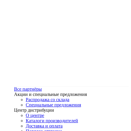
Все партнёры
Акции и специальные предложения
Распродажа со склада
Специальные предложения
Центр дистрибуции
О центре
Каталоги производителей
Доставка и оплата