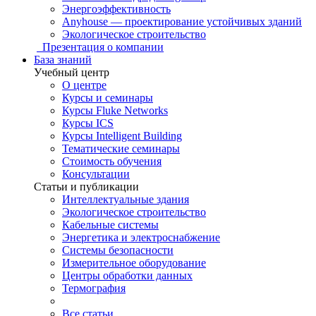
Энергоэффективность
Anyhouse — проектирование устойчивых зданий
Экологическое строительство
Презентация о компании
База знаний
Учебный центр
О центре
Курсы и семинары
Курсы Fluke Networks
Курсы ICS
Курсы Intelligent Building
Тематические семинары
Стоимость обучения
Консультации
Статьи и публикации
Интеллектуальные здания
Экологическое строительство
Кабельные системы
Энергетика и электроснабжение
Системы безопасности
Измерительное оборудование
Центры обработки данных
Термография
Все статьи