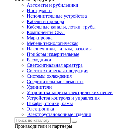
Автоматы и рубильники
Инструмент
Исполнительные устройства
Кабели и провода
Кабельные каналы, лотки, трубы
Компоненты СКС
Маркировка
Мебель технологическая
Наконечники, гильзы, разъемы
Приборы измерительные
Расходники
Светосигнальная арматура
Светотехническая продукция
Системы охлаждения
Соединительные элементы
Удлинители
Устройства защиты электрических цепей
Устройства контроля и управления
Шкафы, стойки, рамы
Электроника
Электроустановочные изделия
Производители и партнеры