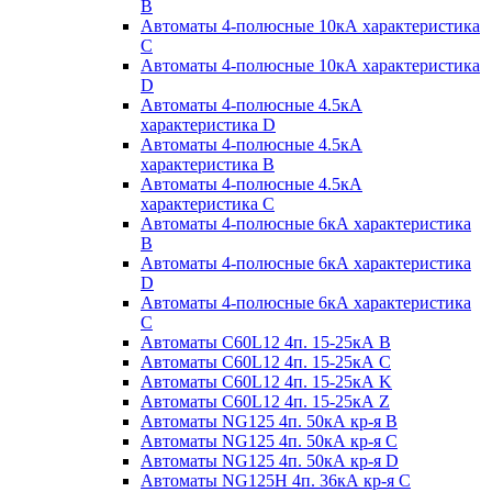
B
Автоматы 4-полюсные 10кА характеристика
C
Автоматы 4-полюсные 10кА характеристика
D
Автоматы 4-полюсные 4.5кА
характеристика D
Автоматы 4-полюсные 4.5кА
характеристика В
Автоматы 4-полюсные 4.5кА
характеристика С
Автоматы 4-полюсные 6кА характеристика
B
Автоматы 4-полюсные 6кА характеристика
D
Автоматы 4-полюсные 6кА характеристика
С
Автоматы C60L12 4п. 15-25кА B
Автоматы C60L12 4п. 15-25кА C
Автоматы C60L12 4п. 15-25кА K
Автоматы C60L12 4п. 15-25кА Z
Автоматы NG125 4п. 50кА кр-я B
Автоматы NG125 4п. 50кА кр-я C
Автоматы NG125 4п. 50кА кр-я D
Автоматы NG125H 4п. 36кА кр-я C