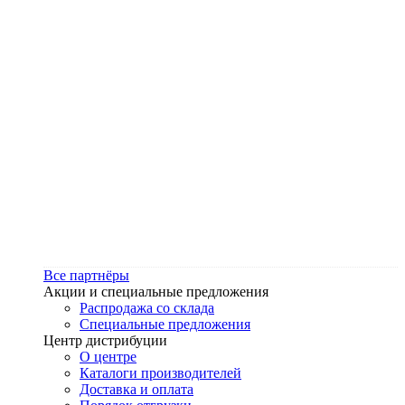
Все партнёры
Акции и специальные предложения
Распродажа со склада
Специальные предложения
Центр дистрибуции
О центре
Каталоги производителей
Доставка и оплата