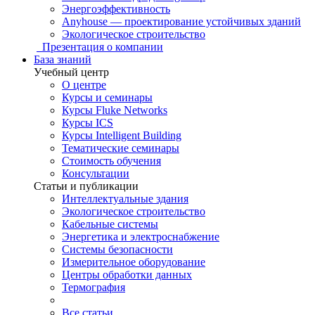
Энергоэффективность
Anyhouse — проектирование устойчивых зданий
Экологическое строительство
Презентация о компании
База знаний
Учебный центр
О центре
Курсы и семинары
Курсы Fluke Networks
Курсы ICS
Курсы Intelligent Building
Тематические семинары
Стоимость обучения
Консультации
Статьи и публикации
Интеллектуальные здания
Экологическое строительство
Кабельные системы
Энергетика и электроснабжение
Системы безопасности
Измерительное оборудование
Центры обработки данных
Термография
Все статьи