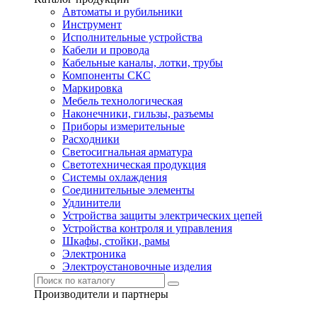
Автоматы и рубильники
Инструмент
Исполнительные устройства
Кабели и провода
Кабельные каналы, лотки, трубы
Компоненты СКС
Маркировка
Мебель технологическая
Наконечники, гильзы, разъемы
Приборы измерительные
Расходники
Светосигнальная арматура
Светотехническая продукция
Системы охлаждения
Соединительные элементы
Удлинители
Устройства защиты электрических цепей
Устройства контроля и управления
Шкафы, стойки, рамы
Электроника
Электроустановочные изделия
Производители и партнеры