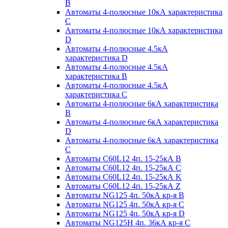
B
Автоматы 4-полюсные 10кА характеристика
C
Автоматы 4-полюсные 10кА характеристика
D
Автоматы 4-полюсные 4.5кА
характеристика D
Автоматы 4-полюсные 4.5кА
характеристика В
Автоматы 4-полюсные 4.5кА
характеристика С
Автоматы 4-полюсные 6кА характеристика
B
Автоматы 4-полюсные 6кА характеристика
D
Автоматы 4-полюсные 6кА характеристика
С
Автоматы C60L12 4п. 15-25кА B
Автоматы C60L12 4п. 15-25кА C
Автоматы C60L12 4п. 15-25кА K
Автоматы C60L12 4п. 15-25кА Z
Автоматы NG125 4п. 50кА кр-я B
Автоматы NG125 4п. 50кА кр-я C
Автоматы NG125 4п. 50кА кр-я D
Автоматы NG125H 4п. 36кА кр-я C