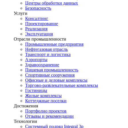
Центры обработки данных
Безопасность
Услуги
Консалтинг
Проектирование
Реализация
Эксплуатация
Отрасли промышленности
Промышленные предприятия
Нефтегазовая отрасль
Транспорт и логистика
Аэропорты
Здравоохранение
Пищевая промышленность
Спортивные сооружения
Офисные и деловые комплексы
Торгово-развлекательные комплексы
Гостиницы
Жилые комплексы
Коттеджные поселки
Достижения
Портфолио проектов
Отзывы и рекомендации
Технологии
Системный подряд Integral 3p