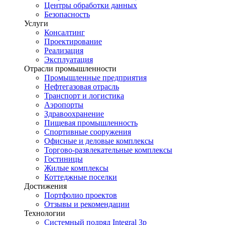
Центры обработки данных
Безопасность
Услуги
Консалтинг
Проектирование
Реализация
Эксплуатация
Отрасли промышленности
Промышленные предприятия
Нефтегазовая отрасль
Транспорт и логистика
Аэропорты
Здравоохранение
Пищевая промышленность
Спортивные сооружения
Офисные и деловые комплексы
Торгово-развлекательные комплексы
Гостиницы
Жилые комплексы
Коттеджные поселки
Достижения
Портфолио проектов
Отзывы и рекомендации
Технологии
Системный подряд Integral 3p