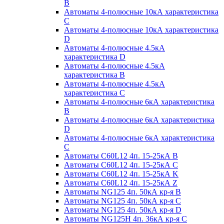
B
Автоматы 4-полюсные 10кА характеристика
C
Автоматы 4-полюсные 10кА характеристика
D
Автоматы 4-полюсные 4.5кА
характеристика D
Автоматы 4-полюсные 4.5кА
характеристика В
Автоматы 4-полюсные 4.5кА
характеристика С
Автоматы 4-полюсные 6кА характеристика
B
Автоматы 4-полюсные 6кА характеристика
D
Автоматы 4-полюсные 6кА характеристика
С
Автоматы C60L12 4п. 15-25кА B
Автоматы C60L12 4п. 15-25кА C
Автоматы C60L12 4п. 15-25кА K
Автоматы C60L12 4п. 15-25кА Z
Автоматы NG125 4п. 50кА кр-я B
Автоматы NG125 4п. 50кА кр-я C
Автоматы NG125 4п. 50кА кр-я D
Автоматы NG125H 4п. 36кА кр-я C