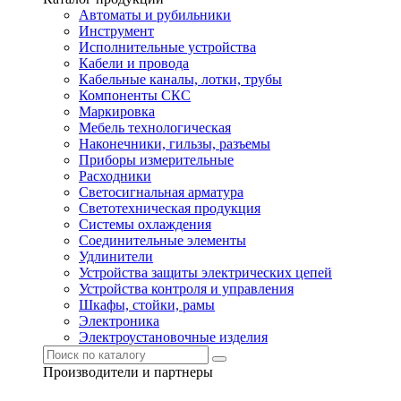
Автоматы и рубильники
Инструмент
Исполнительные устройства
Кабели и провода
Кабельные каналы, лотки, трубы
Компоненты СКС
Маркировка
Мебель технологическая
Наконечники, гильзы, разъемы
Приборы измерительные
Расходники
Светосигнальная арматура
Светотехническая продукция
Системы охлаждения
Соединительные элементы
Удлинители
Устройства защиты электрических цепей
Устройства контроля и управления
Шкафы, стойки, рамы
Электроника
Электроустановочные изделия
Производители и партнеры