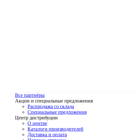
Все партнёры
Акции и специальные предложения
Распродажа со склада
Специальные предложения
Центр дистрибуции
О центре
Каталоги производителей
Доставка и оплата