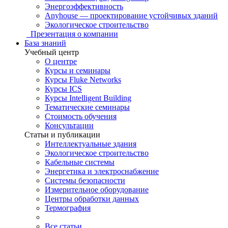
Энергоэффективность
Anyhouse — проектирование устойчивых зданий
Экологическое строительство
Презентация о компании
База знаний
Учебный центр
О центре
Курсы и семинары
Курсы Fluke Networks
Курсы ICS
Курсы Intelligent Building
Тематические семинары
Стоимость обучения
Консультации
Статьи и публикации
Интеллектуальные здания
Экологическое строительство
Кабельные системы
Энергетика и электроснабжение
Системы безопасности
Измерительное оборудование
Центры обработки данных
Термография
Все статьи