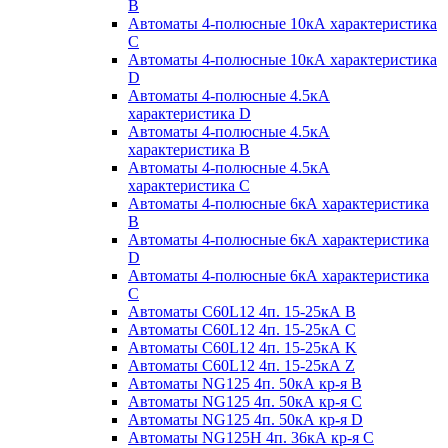
B
Автоматы 4-полюсные 10кА характеристика
C
Автоматы 4-полюсные 10кА характеристика
D
Автоматы 4-полюсные 4.5кА
характеристика D
Автоматы 4-полюсные 4.5кА
характеристика В
Автоматы 4-полюсные 4.5кА
характеристика С
Автоматы 4-полюсные 6кА характеристика
B
Автоматы 4-полюсные 6кА характеристика
D
Автоматы 4-полюсные 6кА характеристика
С
Автоматы C60L12 4п. 15-25кА B
Автоматы C60L12 4п. 15-25кА C
Автоматы C60L12 4п. 15-25кА K
Автоматы C60L12 4п. 15-25кА Z
Автоматы NG125 4п. 50кА кр-я B
Автоматы NG125 4п. 50кА кр-я C
Автоматы NG125 4п. 50кА кр-я D
Автоматы NG125H 4п. 36кА кр-я C