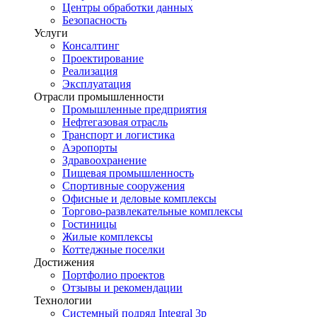
Центры обработки данных
Безопасность
Услуги
Консалтинг
Проектирование
Реализация
Эксплуатация
Отрасли промышленности
Промышленные предприятия
Нефтегазовая отрасль
Транспорт и логистика
Аэропорты
Здравоохранение
Пищевая промышленность
Спортивные сооружения
Офисные и деловые комплексы
Торгово-развлекательные комплексы
Гостиницы
Жилые комплексы
Коттеджные поселки
Достижения
Портфолио проектов
Отзывы и рекомендации
Технологии
Системный подряд Integral 3p