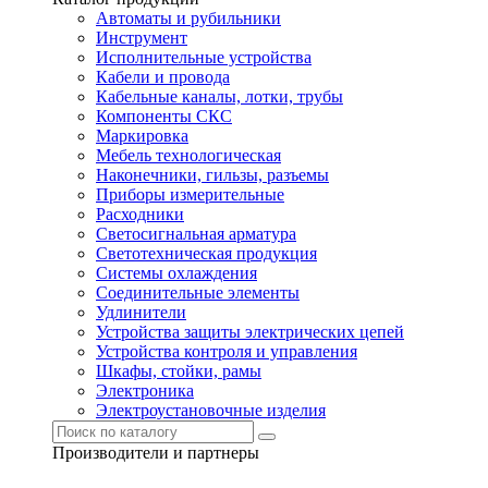
Автоматы и рубильники
Инструмент
Исполнительные устройства
Кабели и провода
Кабельные каналы, лотки, трубы
Компоненты СКС
Маркировка
Мебель технологическая
Наконечники, гильзы, разъемы
Приборы измерительные
Расходники
Светосигнальная арматура
Светотехническая продукция
Системы охлаждения
Соединительные элементы
Удлинители
Устройства защиты электрических цепей
Устройства контроля и управления
Шкафы, стойки, рамы
Электроника
Электроустановочные изделия
Производители и партнеры