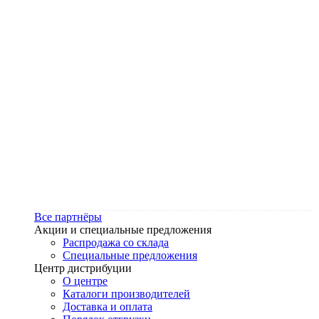
Все партнёры
Акции и специальные предложения
Распродажа со склада
Специальные предложения
Центр дистрибуции
О центре
Каталоги производителей
Доставка и оплата