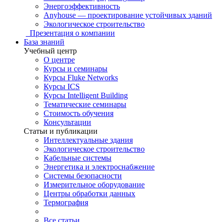
Энергоэффективность
Anyhouse — проектирование устойчивых зданий
Экологическое строительство
Презентация о компании
База знаний
Учебный центр
О центре
Курсы и семинары
Курсы Fluke Networks
Курсы ICS
Курсы Intelligent Building
Тематические семинары
Стоимость обучения
Консультации
Статьи и публикации
Интеллектуальные здания
Экологическое строительство
Кабельные системы
Энергетика и электроснабжение
Системы безопасности
Измерительное оборудование
Центры обработки данных
Термография
Все статьи