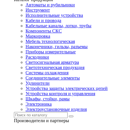
Автоматы и рубильники
Инструмент
Исполнительные устройства
Кабели и провода
Кабельные каналы, лотки, трубы
Компоненты СКС
Маркировка
Мебель технологическая
Наконечники, гильзы, разъемы
Приборы измерительные
Расходники
Светосигнальная арматура
Светотехническая продукция
Системы охлаждения
Соединительные элементы
Удлинители
Устройства защиты электрических цепей
Устройства контроля и управления
Шкафы, стойки, рамы
Электроника
Электроустановочные изделия
Производители и партнеры