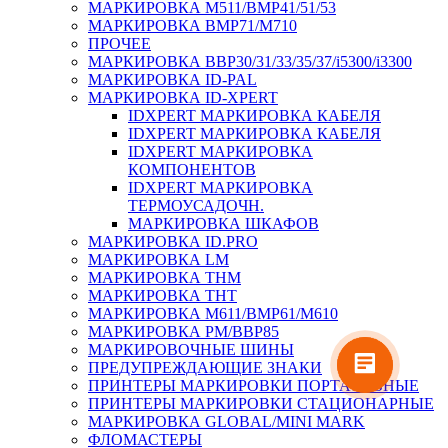
МАРКИРОВКА M511/BMP41/51/53
МАРКИРОВКА BMP71/M710
ПРОЧЕЕ
МАРКИРОВКА BBP30/31/33/35/37/i5300/i3300
МАРКИРОВКА ID-PAL
МАРКИРОВКА ID-XPERT
IDXPERT МАРКИРОВКА КАБЕЛЯ
IDXPERT МАРКИРОВКА КАБЕЛЯ
IDXPERT МАРКИРОВКА
КОМПОНЕНТОВ
IDXPERT МАРКИРОВКА
ТЕРМОУСАДОЧН.
МАРКИРОВКА ШКАФОВ
МАРКИРОВКА ID.PRO
МАРКИРОВКА LM
МАРКИРОВКА THM
МАРКИРОВКА THT
МАРКИРОВКА M611/BMP61/M610
МАРКИРОВКА PM/BBP85
МАРКИРОВОЧНЫЕ ШИНЫ
ПРЕДУПРЕЖДАЮЩИЕ ЗНАКИ
ПРИНТЕРЫ МАРКИРОВКИ ПОРТАТИВНЫЕ
ПРИНТЕРЫ МАРКИРОВКИ СТАЦИОНАРНЫЕ
МАРКИРОВКА GLOBAL/MINI MARK
ФЛОМАСТЕРЫ