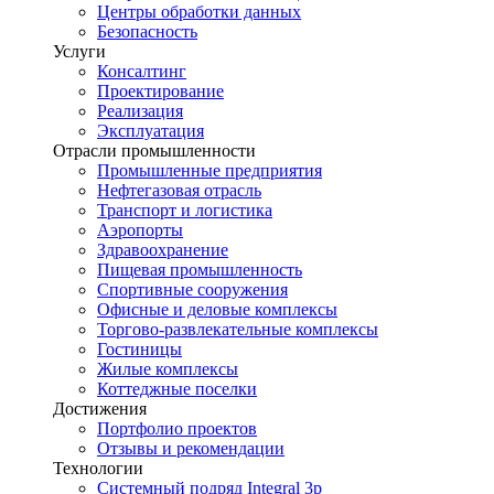
Центры обработки данных
Безопасность
Услуги
Консалтинг
Проектирование
Реализация
Эксплуатация
Отрасли промышленности
Промышленные предприятия
Нефтегазовая отрасль
Транспорт и логистика
Аэропорты
Здравоохранение
Пищевая промышленность
Спортивные сооружения
Офисные и деловые комплексы
Торгово-развлекательные комплексы
Гостиницы
Жилые комплексы
Коттеджные поселки
Достижения
Портфолио проектов
Отзывы и рекомендации
Технологии
Системный подряд Integral 3p