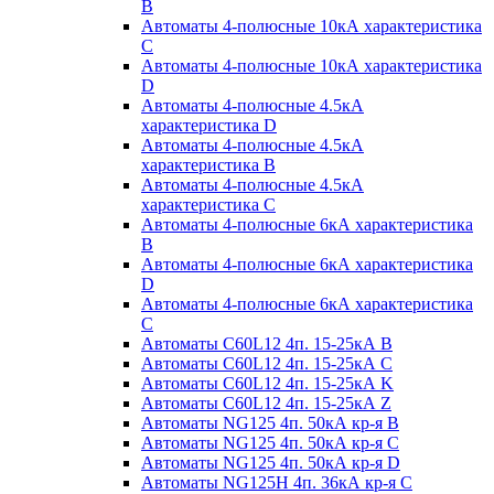
B
Автоматы 4-полюсные 10кА характеристика
C
Автоматы 4-полюсные 10кА характеристика
D
Автоматы 4-полюсные 4.5кА
характеристика D
Автоматы 4-полюсные 4.5кА
характеристика В
Автоматы 4-полюсные 4.5кА
характеристика С
Автоматы 4-полюсные 6кА характеристика
B
Автоматы 4-полюсные 6кА характеристика
D
Автоматы 4-полюсные 6кА характеристика
С
Автоматы C60L12 4п. 15-25кА B
Автоматы C60L12 4п. 15-25кА C
Автоматы C60L12 4п. 15-25кА K
Автоматы C60L12 4п. 15-25кА Z
Автоматы NG125 4п. 50кА кр-я B
Автоматы NG125 4п. 50кА кр-я C
Автоматы NG125 4п. 50кА кр-я D
Автоматы NG125H 4п. 36кА кр-я C