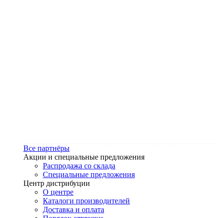
Все партнёры
Акции и специальные предложения
Распродажа со склада
Специальные предложения
Центр дистрибуции
О центре
Каталоги производителей
Доставка и оплата