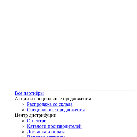
Все партнёры
Акции и специальные предложения
Распродажа со склада
Специальные предложения
Центр дистрибуции
О центре
Каталоги производителей
Доставка и оплата