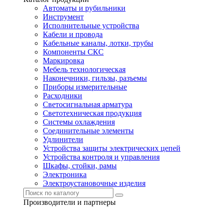
Автоматы и рубильники
Инструмент
Исполнительные устройства
Кабели и провода
Кабельные каналы, лотки, трубы
Компоненты СКС
Маркировка
Мебель технологическая
Наконечники, гильзы, разъемы
Приборы измерительные
Расходники
Светосигнальная арматура
Светотехническая продукция
Системы охлаждения
Соединительные элементы
Удлинители
Устройства защиты электрических цепей
Устройства контроля и управления
Шкафы, стойки, рамы
Электроника
Электроустановочные изделия
Производители и партнеры