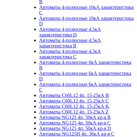
B
Автоматы 4-полюсные 10кА характеристика
C
Автоматы 4-полюсные 10кА характеристика
D
Автоматы 4-полюсные 4.5кА
характеристика D
Автоматы 4-полюсные 4.5кА
характеристика В
Автоматы 4-полюсные 4.5кА
характеристика С
Автоматы 4-полюсные 6кА характеристика
B
Автоматы 4-полюсные 6кА характеристика
D
Автоматы 4-полюсные 6кА характеристика
С
Автоматы C60L12 4п. 15-25кА B
Автоматы C60L12 4п. 15-25кА C
Автоматы C60L12 4п. 15-25кА K
Автоматы C60L12 4п. 15-25кА Z
Автоматы NG125 4п. 50кА кр-я B
Автоматы NG125 4п. 50кА кр-я C
Автоматы NG125 4п. 50кА кр-я D
Автоматы NG125H 4п. 36кА кр-я C