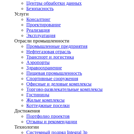
Центры обработки данных
Безопасность
Услуги
Консалтинг
Проектирование
Реализация
Эксплуатация
Отрасли промышленности
Промышленные предприятия
Нефтегазовая отрасль
Транспорт и логистика
Аэропорты
Здравоохранение
Пищевая промышленность
Спортивные сооружения
Офисные и деловые комплексы
Торгово-развлекательные комплексы
Гостиницы
Жилые комплексы
Коттеджные поселки
Достижения
Портфолио проектов
Отзывы и рекомендации
Технологии
Системный подряд Integral 3p