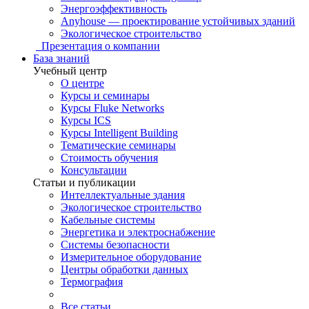
Энергоэффективность
Anyhouse — проектирование устойчивых зданий
Экологическое строительство
Презентация о компании
База знаний
Учебный центр
О центре
Курсы и семинары
Курсы Fluke Networks
Курсы ICS
Курсы Intelligent Building
Тематические семинары
Стоимость обучения
Консультации
Статьи и публикации
Интеллектуальные здания
Экологическое строительство
Кабельные системы
Энергетика и электроснабжение
Системы безопасности
Измерительное оборудование
Центры обработки данных
Термография
Все статьи