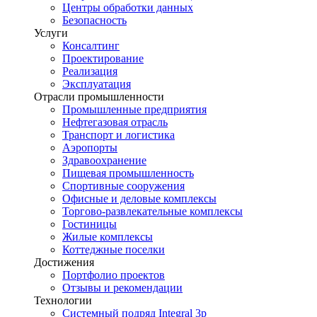
Центры обработки данных
Безопасность
Услуги
Консалтинг
Проектирование
Реализация
Эксплуатация
Отрасли промышленности
Промышленные предприятия
Нефтегазовая отрасль
Транспорт и логистика
Аэропорты
Здравоохранение
Пищевая промышленность
Спортивные сооружения
Офисные и деловые комплексы
Торгово-развлекательные комплексы
Гостиницы
Жилые комплексы
Коттеджные поселки
Достижения
Портфолио проектов
Отзывы и рекомендации
Технологии
Системный подряд Integral 3p