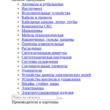
Автоматы и рубильники
Инструмент
Исполнительные устройства
Кабели и провода
Кабельные каналы, лотки, трубы
Компоненты СКС
Маркировка
Мебель технологическая
Наконечники, гильзы, разъемы
Приборы измерительные
Расходники
Светосигнальная арматура
Светотехническая продукция
Системы охлаждения
Соединительные элементы
Удлинители
Устройства защиты электрических цепей
Устройства контроля и управления
Шкафы, стойки, рамы
Электроника
Электроустановочные изделия
Производители и партнеры