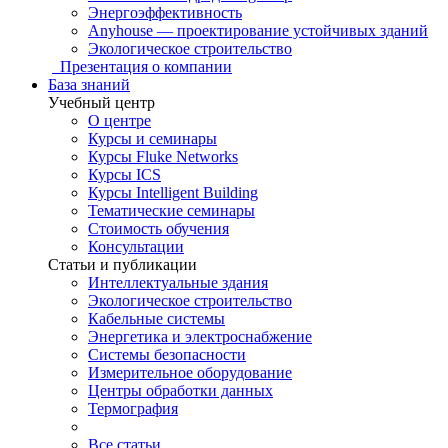
Энергоэффективность
Anyhouse — проектирование устойчивых зданий
Экологическое строительство
Презентация о компании
База знаний
Учебный центр
О центре
Курсы и семинары
Курсы Fluke Networks
Курсы ICS
Курсы Intelligent Building
Тематические семинары
Стоимость обучения
Консультации
Статьи и публикации
Интеллектуальные здания
Экологическое строительство
Кабельные системы
Энергетика и электроснабжение
Системы безопасности
Измерительное оборудование
Центры обработки данных
Термография
Все статьи