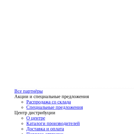
Все партнёры
Акции и специальные предложения
Распродажа со склада
Специальные предложения
Центр дистрибуции
О центре
Каталоги производителей
Доставка и оплата