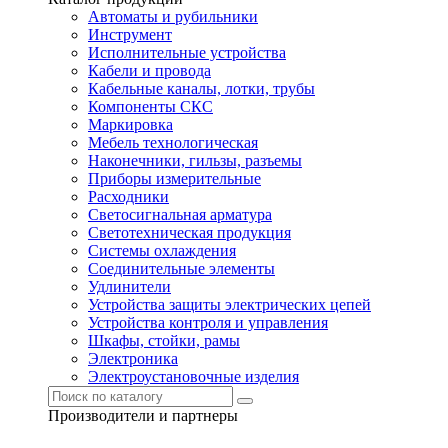
Автоматы и рубильники
Инструмент
Исполнительные устройства
Кабели и провода
Кабельные каналы, лотки, трубы
Компоненты СКС
Маркировка
Мебель технологическая
Наконечники, гильзы, разъемы
Приборы измерительные
Расходники
Светосигнальная арматура
Светотехническая продукция
Системы охлаждения
Соединительные элементы
Удлинители
Устройства защиты электрических цепей
Устройства контроля и управления
Шкафы, стойки, рамы
Электроника
Электроустановочные изделия
Производители и партнеры