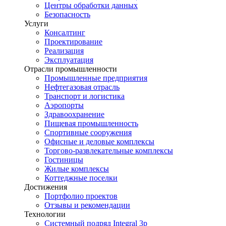
Центры обработки данных
Безопасность
Услуги
Консалтинг
Проектирование
Реализация
Эксплуатация
Отрасли промышленности
Промышленные предприятия
Нефтегазовая отрасль
Транспорт и логистика
Аэропорты
Здравоохранение
Пищевая промышленность
Спортивные сооружения
Офисные и деловые комплексы
Торгово-развлекательные комплексы
Гостиницы
Жилые комплексы
Коттеджные поселки
Достижения
Портфолио проектов
Отзывы и рекомендации
Технологии
Системный подряд Integral 3p