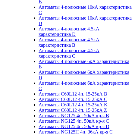
B
Автоматы 4-полюсные 10кА характеристика
C
Автоматы 4-полюсные 10кА характеристика
D
Автоматы 4-полюсные 4.5кА
характеристика D
Автоматы 4-полюсные 4.5кА
характеристика В
Автоматы 4-полюсные 4.5кА
характеристика С
Автоматы 4-полюсные 6кА характеристика
B
Автоматы 4-полюсные 6кА характеристика
D
Автоматы 4-полюсные 6кА характеристика
С
Автоматы C60L12 4п. 15-25кА B
Автоматы C60L12 4п. 15-25кА C
Автоматы C60L12 4п. 15-25кА K
Автоматы C60L12 4п. 15-25кА Z
Автоматы NG125 4п. 50кА кр-я B
Автоматы NG125 4п. 50кА кр-я C
Автоматы NG125 4п. 50кА кр-я D
Автоматы NG125H 4п. 36кА кр-я C