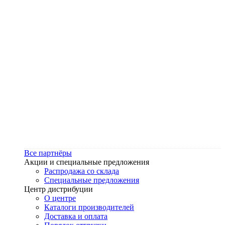
Все партнёры
Акции и специальные предложения
Распродажа со склада
Специальные предложения
Центр дистрибуции
О центре
Каталоги производителей
Доставка и оплата