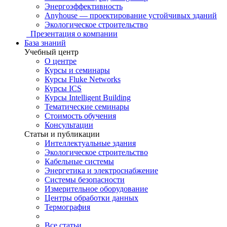
Энергоэффективность
Anyhouse — проектирование устойчивых зданий
Экологическое строительство
Презентация о компании
База знаний
Учебный центр
О центре
Курсы и семинары
Курсы Fluke Networks
Курсы ICS
Курсы Intelligent Building
Тематические семинары
Стоимость обучения
Консультации
Статьи и публикации
Интеллектуальные здания
Экологическое строительство
Кабельные системы
Энергетика и электроснабжение
Системы безопасности
Измерительное оборудование
Центры обработки данных
Термография
Все статьи