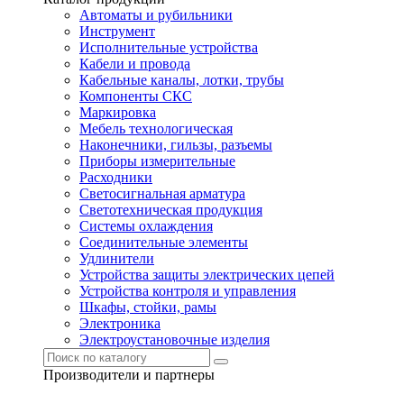
Автоматы и рубильники
Инструмент
Исполнительные устройства
Кабели и провода
Кабельные каналы, лотки, трубы
Компоненты СКС
Маркировка
Мебель технологическая
Наконечники, гильзы, разъемы
Приборы измерительные
Расходники
Светосигнальная арматура
Светотехническая продукция
Системы охлаждения
Соединительные элементы
Удлинители
Устройства защиты электрических цепей
Устройства контроля и управления
Шкафы, стойки, рамы
Электроника
Электроустановочные изделия
Производители и партнеры