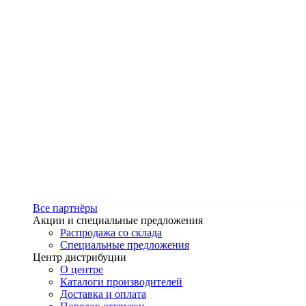
Все партнёры
Акции и специальные предложения
Распродажа со склада
Специальные предложения
Центр дистрибуции
О центре
Каталоги производителей
Доставка и оплата