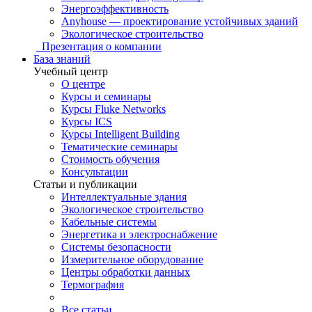
Энергоэффективность
Anyhouse — проектирование устойчивых зданий
Экологическое строительство
Презентация о компании
База знаний
Учебный центр
О центре
Курсы и семинары
Курсы Fluke Networks
Курсы ICS
Курсы Intelligent Building
Тематические семинары
Стоимость обучения
Консультации
Статьи и публикации
Интеллектуальные здания
Экологическое строительство
Кабельные системы
Энергетика и электроснабжение
Системы безопасности
Измерительное оборудование
Центры обработки данных
Термография
Все статьи