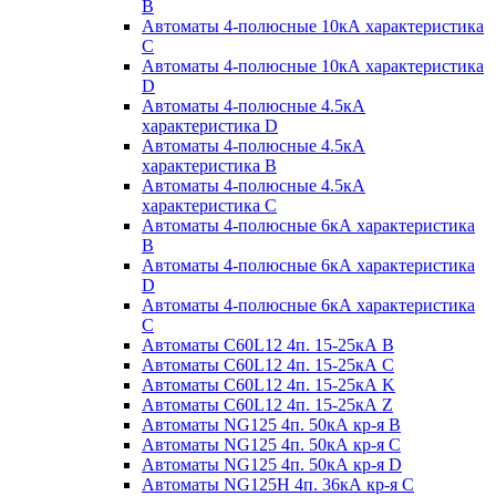
B
Автоматы 4-полюсные 10кА характеристика
C
Автоматы 4-полюсные 10кА характеристика
D
Автоматы 4-полюсные 4.5кА
характеристика D
Автоматы 4-полюсные 4.5кА
характеристика В
Автоматы 4-полюсные 4.5кА
характеристика С
Автоматы 4-полюсные 6кА характеристика
B
Автоматы 4-полюсные 6кА характеристика
D
Автоматы 4-полюсные 6кА характеристика
С
Автоматы C60L12 4п. 15-25кА B
Автоматы C60L12 4п. 15-25кА C
Автоматы C60L12 4п. 15-25кА K
Автоматы C60L12 4п. 15-25кА Z
Автоматы NG125 4п. 50кА кр-я B
Автоматы NG125 4п. 50кА кр-я C
Автоматы NG125 4п. 50кА кр-я D
Автоматы NG125H 4п. 36кА кр-я C