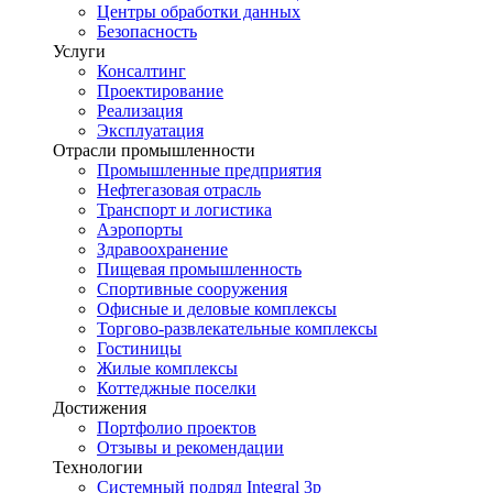
Центры обработки данных
Безопасность
Услуги
Консалтинг
Проектирование
Реализация
Эксплуатация
Отрасли промышленности
Промышленные предприятия
Нефтегазовая отрасль
Транспорт и логистика
Аэропорты
Здравоохранение
Пищевая промышленность
Спортивные сооружения
Офисные и деловые комплексы
Торгово-развлекательные комплексы
Гостиницы
Жилые комплексы
Коттеджные поселки
Достижения
Портфолио проектов
Отзывы и рекомендации
Технологии
Системный подряд Integral 3p