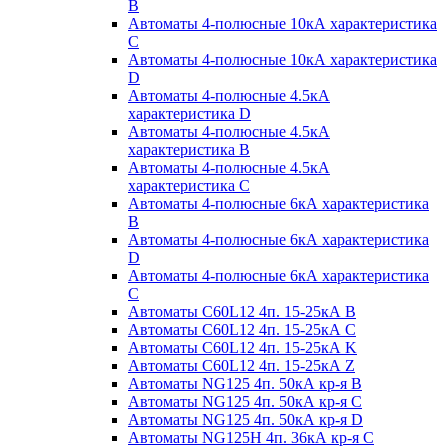
B
Автоматы 4-полюсные 10кА характеристика
C
Автоматы 4-полюсные 10кА характеристика
D
Автоматы 4-полюсные 4.5кА
характеристика D
Автоматы 4-полюсные 4.5кА
характеристика В
Автоматы 4-полюсные 4.5кА
характеристика С
Автоматы 4-полюсные 6кА характеристика
B
Автоматы 4-полюсные 6кА характеристика
D
Автоматы 4-полюсные 6кА характеристика
С
Автоматы C60L12 4п. 15-25кА B
Автоматы C60L12 4п. 15-25кА C
Автоматы C60L12 4п. 15-25кА K
Автоматы C60L12 4п. 15-25кА Z
Автоматы NG125 4п. 50кА кр-я B
Автоматы NG125 4п. 50кА кр-я C
Автоматы NG125 4п. 50кА кр-я D
Автоматы NG125H 4п. 36кА кр-я C