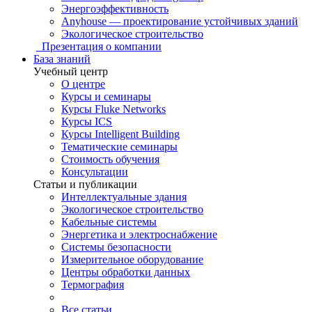
Энергоэффективность
Anyhouse — проектирование устойчивых зданий
Экологическое строительство
Презентация о компании
База знаний
Учебный центр
О центре
Курсы и семинары
Курсы Fluke Networks
Курсы ICS
Курсы Intelligent Building
Тематические семинары
Стоимость обучения
Консультации
Статьи и публикации
Интеллектуальные здания
Экологическое строительство
Кабельные системы
Энергетика и электроснабжение
Системы безопасности
Измерительное оборудование
Центры обработки данных
Термография
Все статьи