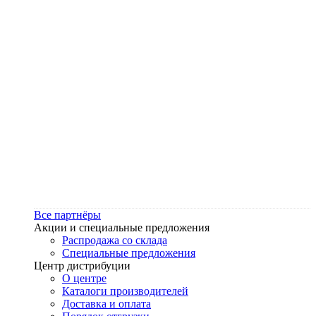
Все партнёры
Акции и специальные предложения
Распродажа со склада
Специальные предложения
Центр дистрибуции
О центре
Каталоги производителей
Доставка и оплата