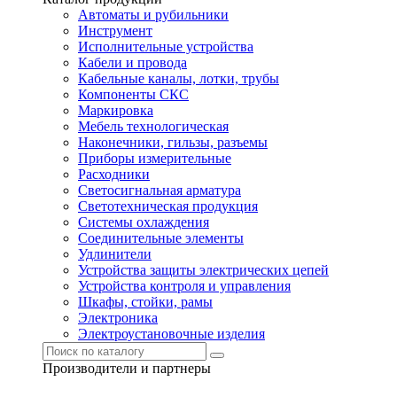
Автоматы и рубильники
Инструмент
Исполнительные устройства
Кабели и провода
Кабельные каналы, лотки, трубы
Компоненты СКС
Маркировка
Мебель технологическая
Наконечники, гильзы, разъемы
Приборы измерительные
Расходники
Светосигнальная арматура
Светотехническая продукция
Системы охлаждения
Соединительные элементы
Удлинители
Устройства защиты электрических цепей
Устройства контроля и управления
Шкафы, стойки, рамы
Электроника
Электроустановочные изделия
Производители и партнеры