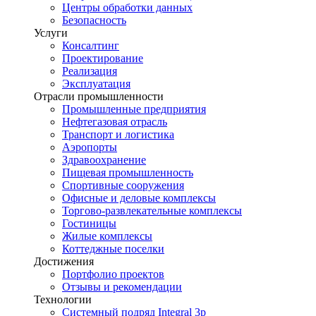
Центры обработки данных
Безопасность
Услуги
Консалтинг
Проектирование
Реализация
Эксплуатация
Отрасли промышленности
Промышленные предприятия
Нефтегазовая отрасль
Транспорт и логистика
Аэропорты
Здравоохранение
Пищевая промышленность
Спортивные сооружения
Офисные и деловые комплексы
Торгово-развлекательные комплексы
Гостиницы
Жилые комплексы
Коттеджные поселки
Достижения
Портфолио проектов
Отзывы и рекомендации
Технологии
Системный подряд Integral 3p