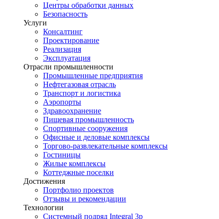
Центры обработки данных
Безопасность
Услуги
Консалтинг
Проектирование
Реализация
Эксплуатация
Отрасли промышленности
Промышленные предприятия
Нефтегазовая отрасль
Транспорт и логистика
Аэропорты
Здравоохранение
Пищевая промышленность
Спортивные сооружения
Офисные и деловые комплексы
Торгово-развлекательные комплексы
Гостиницы
Жилые комплексы
Коттеджные поселки
Достижения
Портфолио проектов
Отзывы и рекомендации
Технологии
Системный подряд Integral 3p