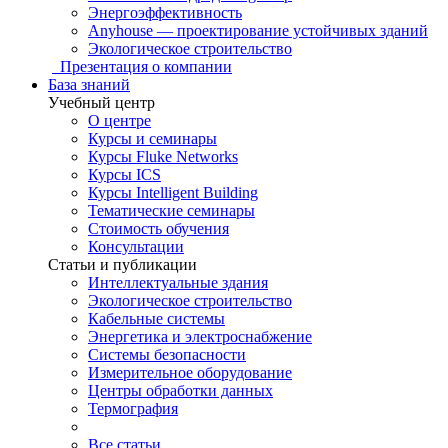
Энергоэффективность
Anyhouse — проектирование устойчивых зданий
Экологическое строительство
Презентация о компании
База знаний
Учебный центр
О центре
Курсы и семинары
Курсы Fluke Networks
Курсы ICS
Курсы Intelligent Building
Тематические семинары
Стоимость обучения
Консультации
Статьи и публикации
Интеллектуальные здания
Экологическое строительство
Кабельные системы
Энергетика и электроснабжение
Системы безопасности
Измерительное оборудование
Центры обработки данных
Термография
Все статьи