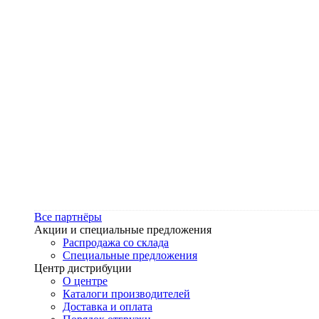
Все партнёры
Акции и специальные предложения
Распродажа со склада
Специальные предложения
Центр дистрибуции
О центре
Каталоги производителей
Доставка и оплата