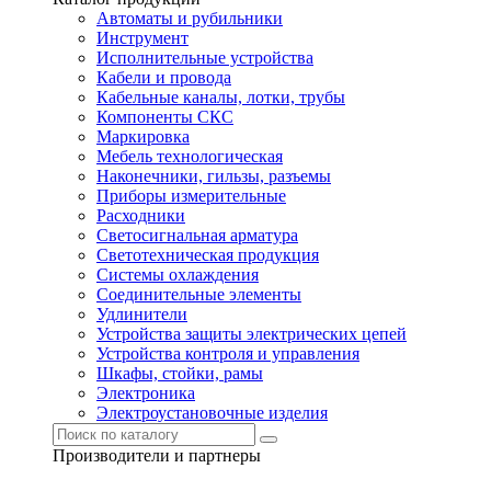
Автоматы и рубильники
Инструмент
Исполнительные устройства
Кабели и провода
Кабельные каналы, лотки, трубы
Компоненты СКС
Маркировка
Мебель технологическая
Наконечники, гильзы, разъемы
Приборы измерительные
Расходники
Светосигнальная арматура
Светотехническая продукция
Системы охлаждения
Соединительные элементы
Удлинители
Устройства защиты электрических цепей
Устройства контроля и управления
Шкафы, стойки, рамы
Электроника
Электроустановочные изделия
Производители и партнеры