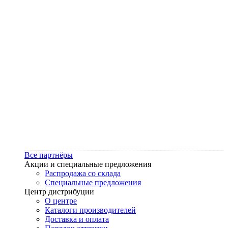
Все партнёры
Акции и специальные предложения
Распродажа со склада
Специальные предложения
Центр дистрибуции
О центре
Каталоги производителей
Доставка и оплата