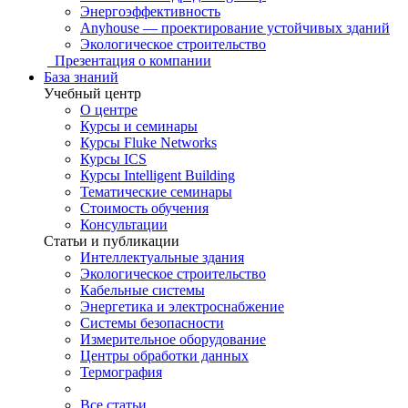
Энергоэффективность
Anyhouse — проектирование устойчивых зданий
Экологическое строительство
Презентация о компании
База знаний
Учебный центр
О центре
Курсы и семинары
Курсы Fluke Networks
Курсы ICS
Курсы Intelligent Building
Тематические семинары
Стоимость обучения
Консультации
Статьи и публикации
Интеллектуальные здания
Экологическое строительство
Кабельные системы
Энергетика и электроснабжение
Системы безопасности
Измерительное оборудование
Центры обработки данных
Термография
Все статьи