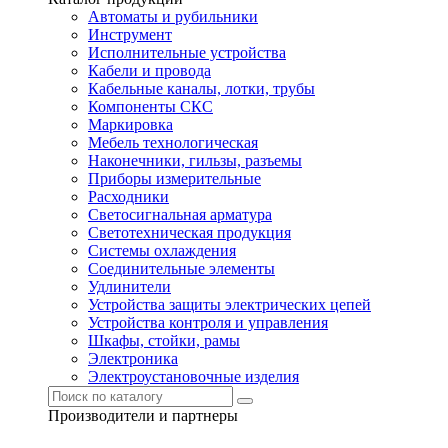
Автоматы и рубильники
Инструмент
Исполнительные устройства
Кабели и провода
Кабельные каналы, лотки, трубы
Компоненты СКС
Маркировка
Мебель технологическая
Наконечники, гильзы, разъемы
Приборы измерительные
Расходники
Светосигнальная арматура
Светотехническая продукция
Системы охлаждения
Соединительные элементы
Удлинители
Устройства защиты электрических цепей
Устройства контроля и управления
Шкафы, стойки, рамы
Электроника
Электроустановочные изделия
Производители и партнеры