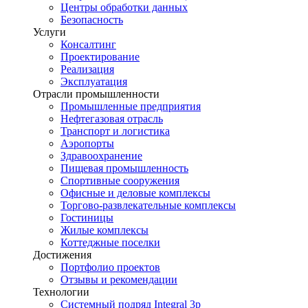
Центры обработки данных
Безопасность
Услуги
Консалтинг
Проектирование
Реализация
Эксплуатация
Отрасли промышленности
Промышленные предприятия
Нефтегазовая отрасль
Транспорт и логистика
Аэропорты
Здравоохранение
Пищевая промышленность
Спортивные сооружения
Офисные и деловые комплексы
Торгово-развлекательные комплексы
Гостиницы
Жилые комплексы
Коттеджные поселки
Достижения
Портфолио проектов
Отзывы и рекомендации
Технологии
Системный подряд Integral 3p