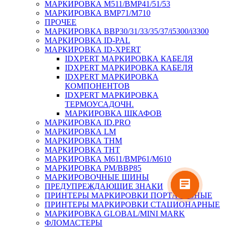
МАРКИРОВКА M511/BMP41/51/53
МАРКИРОВКА BMP71/M710
ПРОЧЕЕ
МАРКИРОВКА BBP30/31/33/35/37/i5300/i3300
МАРКИРОВКА ID-PAL
МАРКИРОВКА ID-XPERT
IDXPERT МАРКИРОВКА КАБЕЛЯ
IDXPERT МАРКИРОВКА КАБЕЛЯ
IDXPERT МАРКИРОВКА
КОМПОНЕНТОВ
IDXPERT МАРКИРОВКА
ТЕРМОУСАДОЧН.
МАРКИРОВКА ШКАФОВ
МАРКИРОВКА ID.PRO
МАРКИРОВКА LM
МАРКИРОВКА THM
МАРКИРОВКА THT
МАРКИРОВКА M611/BMP61/M610
МАРКИРОВКА PM/BBP85
МАРКИРОВОЧНЫЕ ШИНЫ
ПРЕДУПРЕЖДАЮЩИЕ ЗНАКИ
ПРИНТЕРЫ МАРКИРОВКИ ПОРТАТИВНЫЕ
ПРИНТЕРЫ МАРКИРОВКИ СТАЦИОНАРНЫЕ
МАРКИРОВКА GLOBAL/MINI MARK
ФЛОМАСТЕРЫ