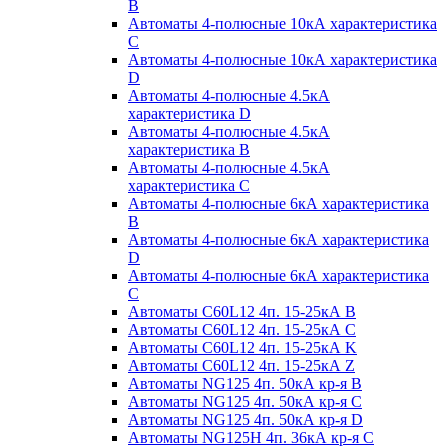
B
Автоматы 4-полюсные 10кА характеристика
C
Автоматы 4-полюсные 10кА характеристика
D
Автоматы 4-полюсные 4.5кА
характеристика D
Автоматы 4-полюсные 4.5кА
характеристика В
Автоматы 4-полюсные 4.5кА
характеристика С
Автоматы 4-полюсные 6кА характеристика
B
Автоматы 4-полюсные 6кА характеристика
D
Автоматы 4-полюсные 6кА характеристика
С
Автоматы C60L12 4п. 15-25кА B
Автоматы C60L12 4п. 15-25кА C
Автоматы C60L12 4п. 15-25кА K
Автоматы C60L12 4п. 15-25кА Z
Автоматы NG125 4п. 50кА кр-я B
Автоматы NG125 4п. 50кА кр-я C
Автоматы NG125 4п. 50кА кр-я D
Автоматы NG125H 4п. 36кА кр-я C