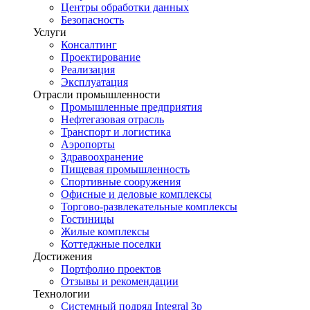
Центры обработки данных
Безопасность
Услуги
Консалтинг
Проектирование
Реализация
Эксплуатация
Отрасли промышленности
Промышленные предприятия
Нефтегазовая отрасль
Транспорт и логистика
Аэропорты
Здравоохранение
Пищевая промышленность
Спортивные сооружения
Офисные и деловые комплексы
Торгово-развлекательные комплексы
Гостиницы
Жилые комплексы
Коттеджные поселки
Достижения
Портфолио проектов
Отзывы и рекомендации
Технологии
Системный подряд Integral 3p