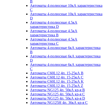
B
Автоматы 4-полюсные 10кА характеристика
C
Автоматы 4-полюсные 10кА характеристика
D
Автоматы 4-полюсные 4.5кА
характеристика D
Автоматы 4-полюсные 4.5кА
характеристика В
Автоматы 4-полюсные 4.5кА
характеристика С
Автоматы 4-полюсные 6кА характеристика
B
Автоматы 4-полюсные 6кА характеристика
D
Автоматы 4-полюсные 6кА характеристика
С
Автоматы C60L12 4п. 15-25кА B
Автоматы C60L12 4п. 15-25кА C
Автоматы C60L12 4п. 15-25кА K
Автоматы C60L12 4п. 15-25кА Z
Автоматы NG125 4п. 50кА кр-я B
Автоматы NG125 4п. 50кА кр-я C
Автоматы NG125 4п. 50кА кр-я D
Автоматы NG125H 4п. 36кА кр-я C