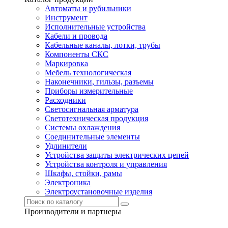
Автоматы и рубильники
Инструмент
Исполнительные устройства
Кабели и провода
Кабельные каналы, лотки, трубы
Компоненты СКС
Маркировка
Мебель технологическая
Наконечники, гильзы, разъемы
Приборы измерительные
Расходники
Светосигнальная арматура
Светотехническая продукция
Системы охлаждения
Соединительные элементы
Удлинители
Устройства защиты электрических цепей
Устройства контроля и управления
Шкафы, стойки, рамы
Электроника
Электроустановочные изделия
Производители и партнеры