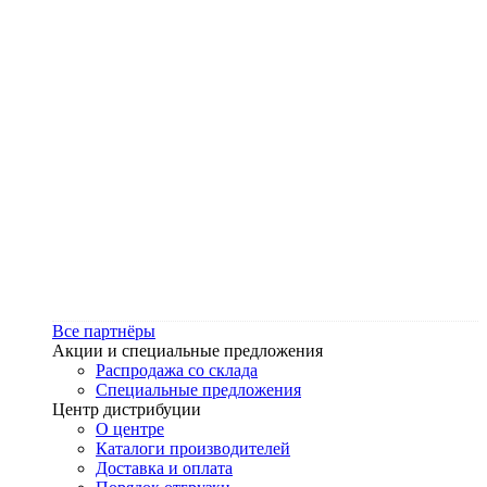
Все партнёры
Акции и специальные предложения
Распродажа со склада
Специальные предложения
Центр дистрибуции
О центре
Каталоги производителей
Доставка и оплата