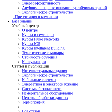
Энергоэффективность
Anyhouse — проектирование устойчивых зданий
Экологическое строительство
Презентация о компании
База знаний
Учебный центр
О центре
Курсы и семинары
Курсы Fluke Networks
Курсы ICS
Курсы Intelligent Building
Тематические семинары
Стоимость обучения
Консультации
Статьи и публикации
Интеллектуальные здания
Экологическое строительство
Кабельные системы
Энергетика и электроснабжение
Системы безопасности
Измерительное оборудование
Центры обработки данных
Термография
Все статьи