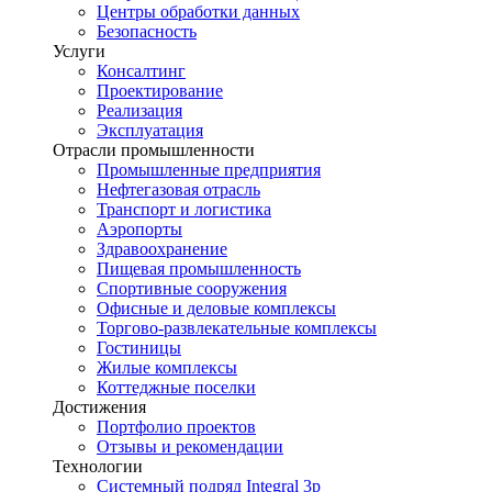
Центры обработки данных
Безопасность
Услуги
Консалтинг
Проектирование
Реализация
Эксплуатация
Отрасли промышленности
Промышленные предприятия
Нефтегазовая отрасль
Транспорт и логистика
Аэропорты
Здравоохранение
Пищевая промышленность
Спортивные сооружения
Офисные и деловые комплексы
Торгово-развлекательные комплексы
Гостиницы
Жилые комплексы
Коттеджные поселки
Достижения
Портфолио проектов
Отзывы и рекомендации
Технологии
Системный подряд Integral 3p