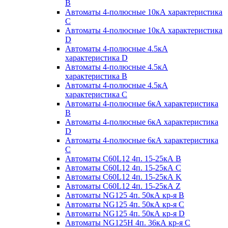
B
Автоматы 4-полюсные 10кА характеристика
C
Автоматы 4-полюсные 10кА характеристика
D
Автоматы 4-полюсные 4.5кА
характеристика D
Автоматы 4-полюсные 4.5кА
характеристика В
Автоматы 4-полюсные 4.5кА
характеристика С
Автоматы 4-полюсные 6кА характеристика
B
Автоматы 4-полюсные 6кА характеристика
D
Автоматы 4-полюсные 6кА характеристика
С
Автоматы C60L12 4п. 15-25кА B
Автоматы C60L12 4п. 15-25кА C
Автоматы C60L12 4п. 15-25кА K
Автоматы C60L12 4п. 15-25кА Z
Автоматы NG125 4п. 50кА кр-я B
Автоматы NG125 4п. 50кА кр-я C
Автоматы NG125 4п. 50кА кр-я D
Автоматы NG125H 4п. 36кА кр-я C