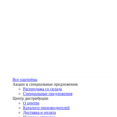
Все партнёры
Акции и специальные предложения
Распродажа со склада
Специальные предложения
Центр дистрибуции
О центре
Каталоги производителей
Доставка и оплата