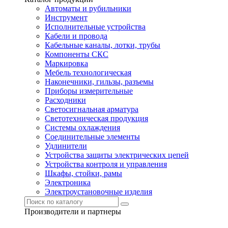
Автоматы и рубильники
Инструмент
Исполнительные устройства
Кабели и провода
Кабельные каналы, лотки, трубы
Компоненты СКС
Маркировка
Мебель технологическая
Наконечники, гильзы, разъемы
Приборы измерительные
Расходники
Светосигнальная арматура
Светотехническая продукция
Системы охлаждения
Соединительные элементы
Удлинители
Устройства защиты электрических цепей
Устройства контроля и управления
Шкафы, стойки, рамы
Электроника
Электроустановочные изделия
Производители и партнеры