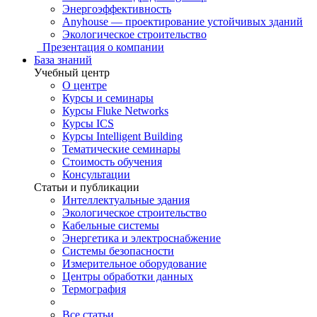
Энергоэффективность
Anyhouse — проектирование устойчивых зданий
Экологическое строительство
Презентация о компании
База знаний
Учебный центр
О центре
Курсы и семинары
Курсы Fluke Networks
Курсы ICS
Курсы Intelligent Building
Тематические семинары
Стоимость обучения
Консультации
Статьи и публикации
Интеллектуальные здания
Экологическое строительство
Кабельные системы
Энергетика и электроснабжение
Системы безопасности
Измерительное оборудование
Центры обработки данных
Термография
Все статьи