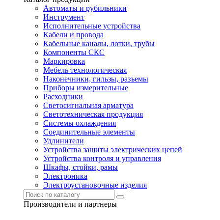
Автоматы и рубильники
Инструмент
Исполнительные устройства
Кабели и провода
Кабельные каналы, лотки, трубы
Компоненты СКС
Маркировка
Мебель технологическая
Наконечники, гильзы, разъемы
Приборы измерительные
Расходники
Светосигнальная арматура
Светотехническая продукция
Системы охлаждения
Соединительные элементы
Удлинители
Устройства защиты электрических цепей
Устройства контроля и управления
Шкафы, стойки, рамы
Электроника
Электроустановочные изделия
Производители и партнеры