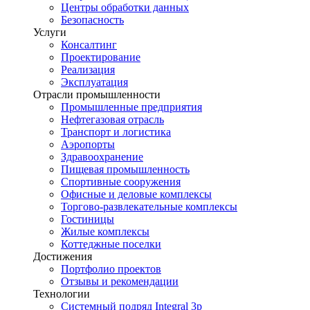
Центры обработки данных
Безопасность
Услуги
Консалтинг
Проектирование
Реализация
Эксплуатация
Отрасли промышленности
Промышленные предприятия
Нефтегазовая отрасль
Транспорт и логистика
Аэропорты
Здравоохранение
Пищевая промышленность
Спортивные сооружения
Офисные и деловые комплексы
Торгово-развлекательные комплексы
Гостиницы
Жилые комплексы
Коттеджные поселки
Достижения
Портфолио проектов
Отзывы и рекомендации
Технологии
Системный подряд Integral 3p