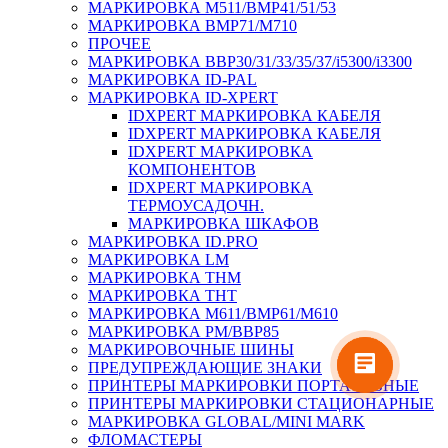
МАРКИРОВКА M511/BMP41/51/53
МАРКИРОВКА BMP71/M710
ПРОЧЕЕ
МАРКИРОВКА BBP30/31/33/35/37/i5300/i3300
МАРКИРОВКА ID-PAL
МАРКИРОВКА ID-XPERT
IDXPERT МАРКИРОВКА КАБЕЛЯ
IDXPERT МАРКИРОВКА КАБЕЛЯ
IDXPERT МАРКИРОВКА
КОМПОНЕНТОВ
IDXPERT МАРКИРОВКА
ТЕРМОУСАДОЧН.
МАРКИРОВКА ШКАФОВ
МАРКИРОВКА ID.PRO
МАРКИРОВКА LM
МАРКИРОВКА THM
МАРКИРОВКА THT
МАРКИРОВКА M611/BMP61/M610
МАРКИРОВКА PM/BBP85
МАРКИРОВОЧНЫЕ ШИНЫ
ПРЕДУПРЕЖДАЮЩИЕ ЗНАКИ
ПРИНТЕРЫ МАРКИРОВКИ ПОРТАТИВНЫЕ
ПРИНТЕРЫ МАРКИРОВКИ СТАЦИОНАРНЫЕ
МАРКИРОВКА GLOBAL/MINI MARK
ФЛОМАСТЕРЫ