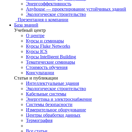
Энергоэффективность
Anyhouse — проектирование устойчивых зданий
Экологическое строительство
Презентация о компании
База знаний
Учебный центр
О центре
Курсы и семинары
Курсы Fluke Networks
Курсы ICS
Курсы Intelligent Building
Тематические семинары
Стоимость обучения
Консультации
Статьи и публикации
Интеллектуальные здания
Экологическое строительство
Кабельные системы
Энергетика и электроснабжение
Системы безопасности
Измерительное оборудование
Центры обработки данных
Термография
Все статьи