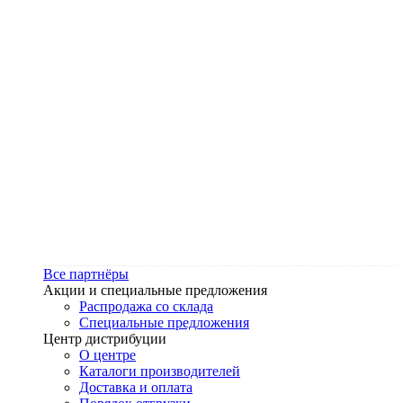
Все партнёры
Акции и специальные предложения
Распродажа со склада
Специальные предложения
Центр дистрибуции
О центре
Каталоги производителей
Доставка и оплата