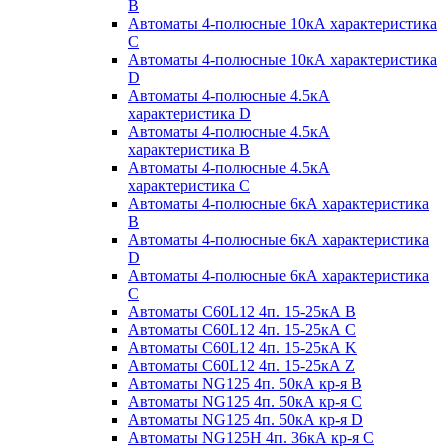
B
Автоматы 4-полюсные 10кА характеристика
C
Автоматы 4-полюсные 10кА характеристика
D
Автоматы 4-полюсные 4.5кА
характеристика D
Автоматы 4-полюсные 4.5кА
характеристика В
Автоматы 4-полюсные 4.5кА
характеристика С
Автоматы 4-полюсные 6кА характеристика
B
Автоматы 4-полюсные 6кА характеристика
D
Автоматы 4-полюсные 6кА характеристика
С
Автоматы C60L12 4п. 15-25кА B
Автоматы C60L12 4п. 15-25кА C
Автоматы C60L12 4п. 15-25кА K
Автоматы C60L12 4п. 15-25кА Z
Автоматы NG125 4п. 50кА кр-я B
Автоматы NG125 4п. 50кА кр-я C
Автоматы NG125 4п. 50кА кр-я D
Автоматы NG125H 4п. 36кА кр-я C