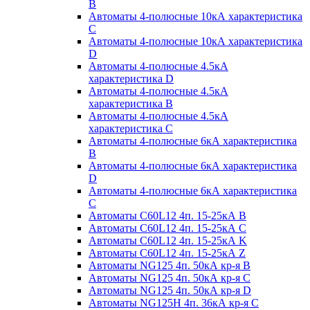
B
Автоматы 4-полюсные 10кА характеристика
C
Автоматы 4-полюсные 10кА характеристика
D
Автоматы 4-полюсные 4.5кА
характеристика D
Автоматы 4-полюсные 4.5кА
характеристика В
Автоматы 4-полюсные 4.5кА
характеристика С
Автоматы 4-полюсные 6кА характеристика
B
Автоматы 4-полюсные 6кА характеристика
D
Автоматы 4-полюсные 6кА характеристика
С
Автоматы C60L12 4п. 15-25кА B
Автоматы C60L12 4п. 15-25кА C
Автоматы C60L12 4п. 15-25кА K
Автоматы C60L12 4п. 15-25кА Z
Автоматы NG125 4п. 50кА кр-я B
Автоматы NG125 4п. 50кА кр-я C
Автоматы NG125 4п. 50кА кр-я D
Автоматы NG125H 4п. 36кА кр-я C