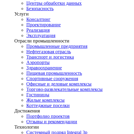
Центры обработки данных
Безопасность
Услуги
Консалтинг
Проектирование
Реализация
Эксплуатация
Отрасли промышленности
Промышленные предприятия
Нефтегазовая отрасль
Транспорт и логистика
Аэропорты
Здравоохранение
Пищевая промышленность
Спортивные сооружения
Офисные и деловые комплексы
Торгово-развлекательные комплексы
Гостиницы
Жилые комплексы
Коттеджные поселки
Достижения
Портфолио проектов
Отзывы и рекомендации
Технологии
Системный подряд Integral 3p