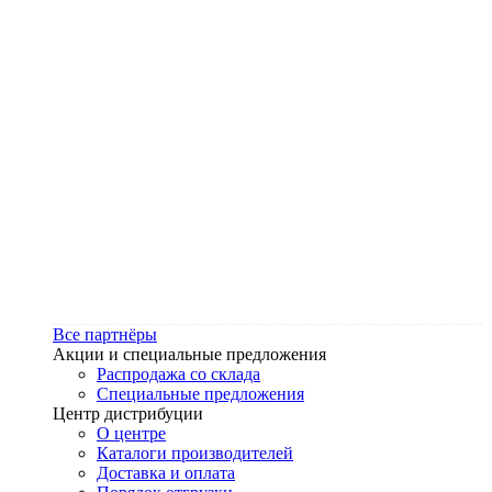
Все партнёры
Акции и специальные предложения
Распродажа со склада
Специальные предложения
Центр дистрибуции
О центре
Каталоги производителей
Доставка и оплата