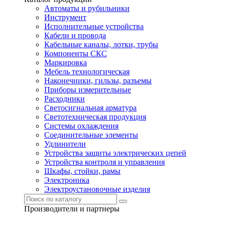
Автоматы и рубильники
Инструмент
Исполнительные устройства
Кабели и провода
Кабельные каналы, лотки, трубы
Компоненты СКС
Маркировка
Мебель технологическая
Наконечники, гильзы, разъемы
Приборы измерительные
Расходники
Светосигнальная арматура
Светотехническая продукция
Системы охлаждения
Соединительные элементы
Удлинители
Устройства защиты электрических цепей
Устройства контроля и управления
Шкафы, стойки, рамы
Электроника
Электроустановочные изделия
Производители и партнеры