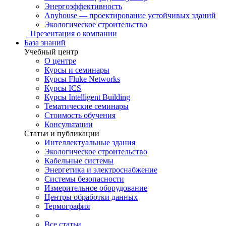
Энергоэффективность
Anyhouse — проектирование устойчивых зданий
Экологическое строительство
Презентация о компании
База знаний
Учебный центр
О центре
Курсы и семинары
Курсы Fluke Networks
Курсы ICS
Курсы Intelligent Building
Тематические семинары
Стоимость обучения
Консультации
Статьи и публикации
Интеллектуальные здания
Экологическое строительство
Кабельные системы
Энергетика и электроснабжение
Системы безопасности
Измерительное оборудование
Центры обработки данных
Термография
Все статьи