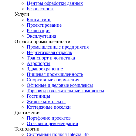
Центры обработки данных
Безопасность
Услуги
Консалтинг
Проектирование
Реализация
Эксплуатация
Отрасли промышленности
Промышленные предприятия
Нефтегазовая отрасль
Транспорт и логистика
Аэропорты
Здравоохранение
Пищевая промышленность
Спортивные сооружения
Офисные и деловые комплексы
Торгово-развлекательные комплексы
Гостиницы
Жилые комплексы
Коттеджные поселки
Достижения
Портфолио проектов
Отзывы и рекомендации
Технологии
Системный подряд Integral 3p