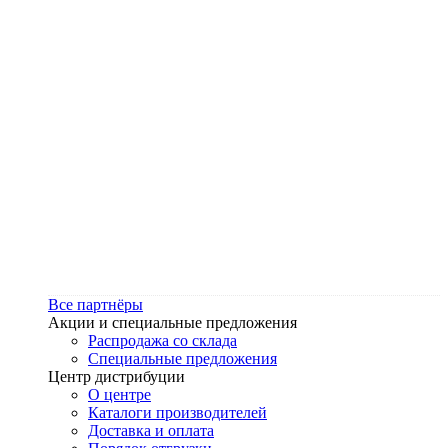
Все партнёры
Акции и специальные предложения
Распродажа со склада
Специальные предложения
Центр дистрибуции
О центре
Каталоги производителей
Доставка и оплата