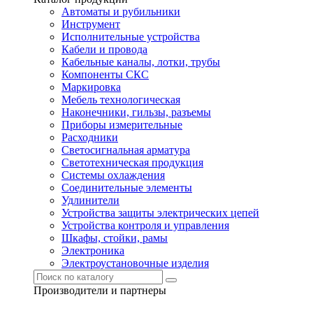
Автоматы и рубильники
Инструмент
Исполнительные устройства
Кабели и провода
Кабельные каналы, лотки, трубы
Компоненты СКС
Маркировка
Мебель технологическая
Наконечники, гильзы, разъемы
Приборы измерительные
Расходники
Светосигнальная арматура
Светотехническая продукция
Системы охлаждения
Соединительные элементы
Удлинители
Устройства защиты электрических цепей
Устройства контроля и управления
Шкафы, стойки, рамы
Электроника
Электроустановочные изделия
Производители и партнеры