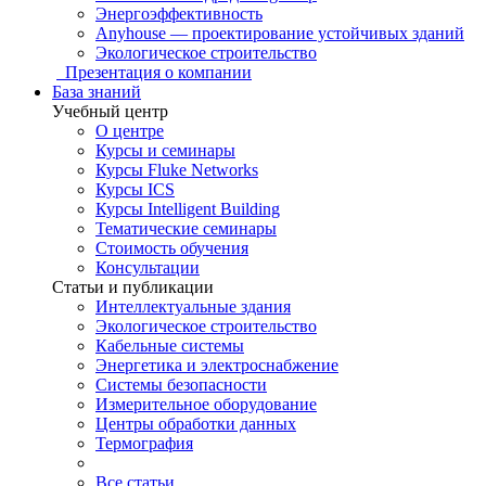
Энергоэффективность
Anyhouse — проектирование устойчивых зданий
Экологическое строительство
Презентация о компании
База знаний
Учебный центр
О центре
Курсы и семинары
Курсы Fluke Networks
Курсы ICS
Курсы Intelligent Building
Тематические семинары
Стоимость обучения
Консультации
Статьи и публикации
Интеллектуальные здания
Экологическое строительство
Кабельные системы
Энергетика и электроснабжение
Системы безопасности
Измерительное оборудование
Центры обработки данных
Термография
Все статьи