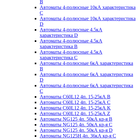
B
Автоматы 4-полюсные 10кА характеристика
C
Автоматы 4-полюсные 10кА характеристика
D
Автоматы 4-полюсные 4.5кА
характеристика D
Автоматы 4-полюсные 4.5кА
характеристика В
Автоматы 4-полюсные 4.5кА
характеристика С
Автоматы 4-полюсные 6кА характеристика
B
Автоматы 4-полюсные 6кА характеристика
D
Автоматы 4-полюсные 6кА характеристика
С
Автоматы C60L12 4п. 15-25кА B
Автоматы C60L12 4п. 15-25кА C
Автоматы C60L12 4п. 15-25кА K
Автоматы C60L12 4п. 15-25кА Z
Автоматы NG125 4п. 50кА кр-я B
Автоматы NG125 4п. 50кА кр-я C
Автоматы NG125 4п. 50кА кр-я D
Автоматы NG125H 4п. 36кА кр-я C