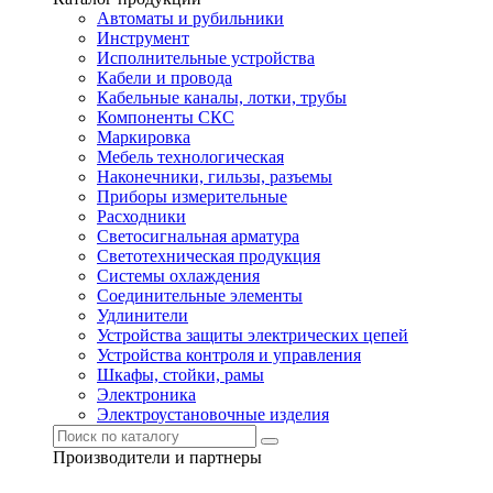
Автоматы и рубильники
Инструмент
Исполнительные устройства
Кабели и провода
Кабельные каналы, лотки, трубы
Компоненты СКС
Маркировка
Мебель технологическая
Наконечники, гильзы, разъемы
Приборы измерительные
Расходники
Светосигнальная арматура
Светотехническая продукция
Системы охлаждения
Соединительные элементы
Удлинители
Устройства защиты электрических цепей
Устройства контроля и управления
Шкафы, стойки, рамы
Электроника
Электроустановочные изделия
Производители и партнеры