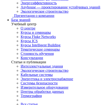
Энергоэффективность
Anyhouse — проектирование устойчивых зданий
Экологическое строительство
Презентация о компании
База знаний
Учебный центр
О центре
Курсы и семинары
Курсы Fluke Networks
Курсы ICS
Курсы Intelligent Building
Тематические семинары
Стоимость обучения
Консультации
Статьи и публикации
Интеллектуальные здания
Экологическое строительство
Кабельные системы
Энергетика и электроснабжение
Системы безопасности
Измерительное оборудование
Центры обработки данных
Термография
Все статьи