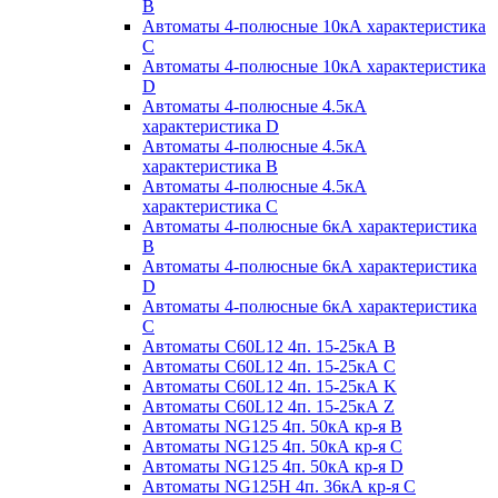
B
Автоматы 4-полюсные 10кА характеристика
C
Автоматы 4-полюсные 10кА характеристика
D
Автоматы 4-полюсные 4.5кА
характеристика D
Автоматы 4-полюсные 4.5кА
характеристика В
Автоматы 4-полюсные 4.5кА
характеристика С
Автоматы 4-полюсные 6кА характеристика
B
Автоматы 4-полюсные 6кА характеристика
D
Автоматы 4-полюсные 6кА характеристика
С
Автоматы C60L12 4п. 15-25кА B
Автоматы C60L12 4п. 15-25кА C
Автоматы C60L12 4п. 15-25кА K
Автоматы C60L12 4п. 15-25кА Z
Автоматы NG125 4п. 50кА кр-я B
Автоматы NG125 4п. 50кА кр-я C
Автоматы NG125 4п. 50кА кр-я D
Автоматы NG125H 4п. 36кА кр-я C