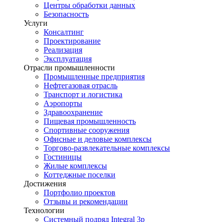
Центры обработки данных
Безопасность
Услуги
Консалтинг
Проектирование
Реализация
Эксплуатация
Отрасли промышленности
Промышленные предприятия
Нефтегазовая отрасль
Транспорт и логистика
Аэропорты
Здравоохранение
Пищевая промышленность
Спортивные сооружения
Офисные и деловые комплексы
Торгово-развлекательные комплексы
Гостиницы
Жилые комплексы
Коттеджные поселки
Достижения
Портфолио проектов
Отзывы и рекомендации
Технологии
Системный подряд Integral 3p