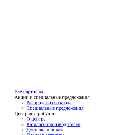
Все партнёры
Акции и специальные предложения
Распродажа со склада
Специальные предложения
Центр дистрибуции
О центре
Каталоги производителей
Доставка и оплата