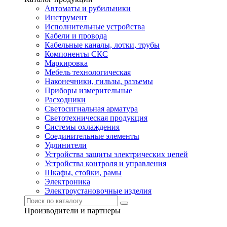
Автоматы и рубильники
Инструмент
Исполнительные устройства
Кабели и провода
Кабельные каналы, лотки, трубы
Компоненты СКС
Маркировка
Мебель технологическая
Наконечники, гильзы, разъемы
Приборы измерительные
Расходники
Светосигнальная арматура
Светотехническая продукция
Системы охлаждения
Соединительные элементы
Удлинители
Устройства защиты электрических цепей
Устройства контроля и управления
Шкафы, стойки, рамы
Электроника
Электроустановочные изделия
Производители и партнеры