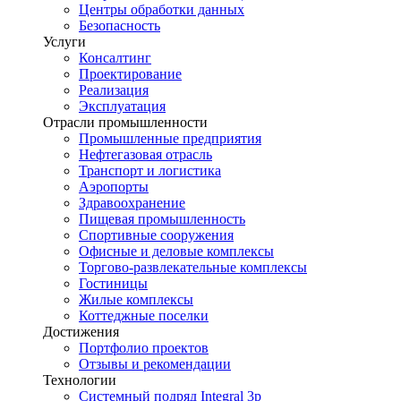
Центры обработки данных
Безопасность
Услуги
Консалтинг
Проектирование
Реализация
Эксплуатация
Отрасли промышленности
Промышленные предприятия
Нефтегазовая отрасль
Транспорт и логистика
Аэропорты
Здравоохранение
Пищевая промышленность
Спортивные сооружения
Офисные и деловые комплексы
Торгово-развлекательные комплексы
Гостиницы
Жилые комплексы
Коттеджные поселки
Достижения
Портфолио проектов
Отзывы и рекомендации
Технологии
Системный подряд Integral 3p