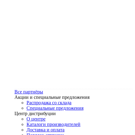
Все партнёры
Акции и специальные предложения
Распродажа со склада
Специальные предложения
Центр дистрибуции
О центре
Каталоги производителей
Доставка и оплата