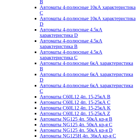
B
Автоматы 4-полюсные 10кА характеристика
C
Автоматы 4-полюсные 10кА характеристика
D
Автоматы 4-полюсные 4.5кА
характеристика D
Автоматы 4-полюсные 4.5кА
характеристика В
Автоматы 4-полюсные 4.5кА
характеристика С
Автоматы 4-полюсные 6кА характеристика
B
Автоматы 4-полюсные 6кА характеристика
D
Автоматы 4-полюсные 6кА характеристика
С
Автоматы C60L12 4п. 15-25кА B
Автоматы C60L12 4п. 15-25кА C
Автоматы C60L12 4п. 15-25кА K
Автоматы C60L12 4п. 15-25кА Z
Автоматы NG125 4п. 50кА кр-я B
Автоматы NG125 4п. 50кА кр-я C
Автоматы NG125 4п. 50кА кр-я D
Автоматы NG125H 4п. 36кА кр-я C