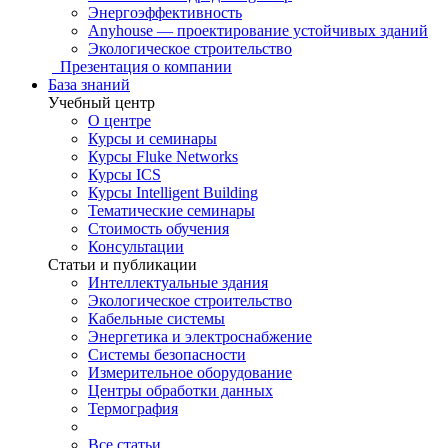
Энергоэффективность
Anyhouse — проектирование устойчивых зданий
Экологическое строительство
Презентация о компании
База знаний
Учебный центр
О центре
Курсы и семинары
Курсы Fluke Networks
Курсы ICS
Курсы Intelligent Building
Тематические семинары
Стоимость обучения
Консультации
Статьи и публикации
Интеллектуальные здания
Экологическое строительство
Кабельные системы
Энергетика и электроснабжение
Системы безопасности
Измерительное оборудование
Центры обработки данных
Термография
Все статьи