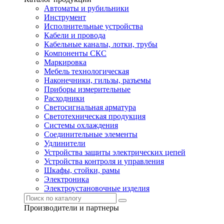
Автоматы и рубильники
Инструмент
Исполнительные устройства
Кабели и провода
Кабельные каналы, лотки, трубы
Компоненты СКС
Маркировка
Мебель технологическая
Наконечники, гильзы, разъемы
Приборы измерительные
Расходники
Светосигнальная арматура
Светотехническая продукция
Системы охлаждения
Соединительные элементы
Удлинители
Устройства защиты электрических цепей
Устройства контроля и управления
Шкафы, стойки, рамы
Электроника
Электроустановочные изделия
Производители и партнеры