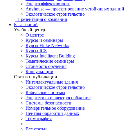
Энергоэффективность
Anyhouse — проектирование устойчивых зданий
Экологическое строительство
Презентация о компании
База знаний
Учебный центр
О центре
Курсы и семинары
Курсы Fluke Networks
Курсы ICS
Курсы Intelligent Building
Тематические семинары
Стоимость обучения
Консультации
Статьи и публикации
Интеллектуальные здания
Экологическое строительство
Кабельные системы
Энергетика и электроснабжение
Системы безопасности
Измерительное оборудование
Центры обработки данных
Термография
Все статьи