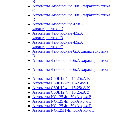
B
Автоматы 4-полюсные 10кА характеристика
C
Автоматы 4-полюсные 10кА характеристика
D
Автоматы 4-полюсные 4.5кА
характеристика D
Автоматы 4-полюсные 4.5кА
характеристика В
Автоматы 4-полюсные 4.5кА
характеристика С
Автоматы 4-полюсные 6кА характеристика
B
Автоматы 4-полюсные 6кА характеристика
D
Автоматы 4-полюсные 6кА характеристика
С
Автоматы C60L12 4п. 15-25кА B
Автоматы C60L12 4п. 15-25кА C
Автоматы C60L12 4п. 15-25кА K
Автоматы C60L12 4п. 15-25кА Z
Автоматы NG125 4п. 50кА кр-я B
Автоматы NG125 4п. 50кА кр-я C
Автоматы NG125 4п. 50кА кр-я D
Автоматы NG125H 4п. 36кА кр-я C