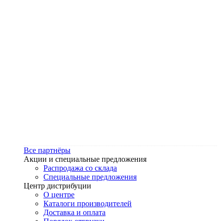
Все партнёры
Акции и специальные предложения
Распродажа со склада
Специальные предложения
Центр дистрибуции
О центре
Каталоги производителей
Доставка и оплата