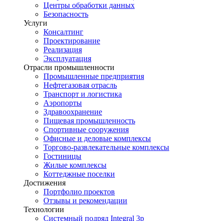
Центры обработки данных
Безопасность
Услуги
Консалтинг
Проектирование
Реализация
Эксплуатация
Отрасли промышленности
Промышленные предприятия
Нефтегазовая отрасль
Транспорт и логистика
Аэропорты
Здравоохранение
Пищевая промышленность
Спортивные сооружения
Офисные и деловые комплексы
Торгово-развлекательные комплексы
Гостиницы
Жилые комплексы
Коттеджные поселки
Достижения
Портфолио проектов
Отзывы и рекомендации
Технологии
Системный подряд Integral 3p