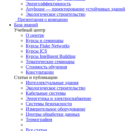
Энергоэффективность
Anyhouse — проектирование устойчивых зданий
Экологическое строительство
Презентация о компании
База знаний
Учебный центр
О центре
Курсы и семинары
Курсы Fluke Networks
Курсы ICS
Курсы Intelligent Building
Тематические семинары
Стоимость обучения
Консультации
Статьи и публикации
Интеллектуальные здания
Экологическое строительство
Кабельные системы
Энергетика и электроснабжение
Системы безопасности
Измерительное оборудование
Центры обработки данных
Термография
Все статьи