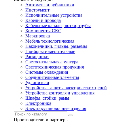
Автоматы и рубильники
Инструмент
Исполнительные устройства
Кабели и провода
Кабельные каналы, лотки, трубы
Компоненты СКС
Маркировка
Мебель технологическая
Наконечники, гильзы, разъемы
Приборы измерительные
Расходники
Светосигнальная арматура
Светотехническая продукция
Системы охлаждения
Соединительные элементы
Удлинители
Устройства защиты электрических цепей
Устройства контроля и управления
Шкафы, стойки, рамы
Электроника
Электроустановочные изделия
Производители и партнеры