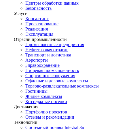
Центры обработки данных
Безопасность
Услуги
Консалтинг
Проектирование
Реализация
Эксплуатация
Отрасли промышленности
Промышленные предприятия
Нефтегазовая отрасль
Транспорт и логистика
Аэропорты
Здравоохранение
Пищевая промышленность
Спортивные сооружения
Офисные и деловые комплексы
Торгово-развлекательные комплексы
Гостиницы
Жилые комплексы
Коттеджные поселки
Достижения
Портфолио проектов
Отзывы и рекомендации
Технологии
Системный подряд Integral 3p