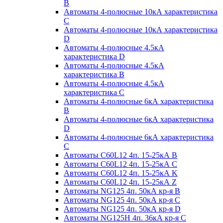
B
Автоматы 4-полюсные 10кА характеристика
C
Автоматы 4-полюсные 10кА характеристика
D
Автоматы 4-полюсные 4.5кА
характеристика D
Автоматы 4-полюсные 4.5кА
характеристика В
Автоматы 4-полюсные 4.5кА
характеристика С
Автоматы 4-полюсные 6кА характеристика
B
Автоматы 4-полюсные 6кА характеристика
D
Автоматы 4-полюсные 6кА характеристика
С
Автоматы C60L12 4п. 15-25кА B
Автоматы C60L12 4п. 15-25кА C
Автоматы C60L12 4п. 15-25кА K
Автоматы C60L12 4п. 15-25кА Z
Автоматы NG125 4п. 50кА кр-я B
Автоматы NG125 4п. 50кА кр-я C
Автоматы NG125 4п. 50кА кр-я D
Автоматы NG125H 4п. 36кА кр-я C