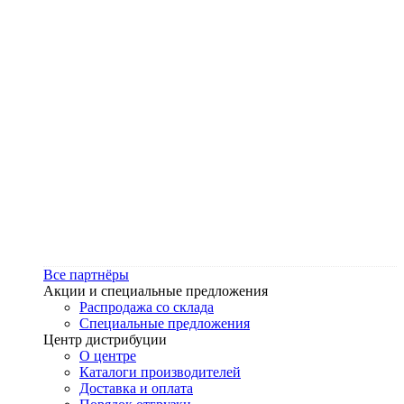
Все партнёры
Акции и специальные предложения
Распродажа со склада
Специальные предложения
Центр дистрибуции
О центре
Каталоги производителей
Доставка и оплата