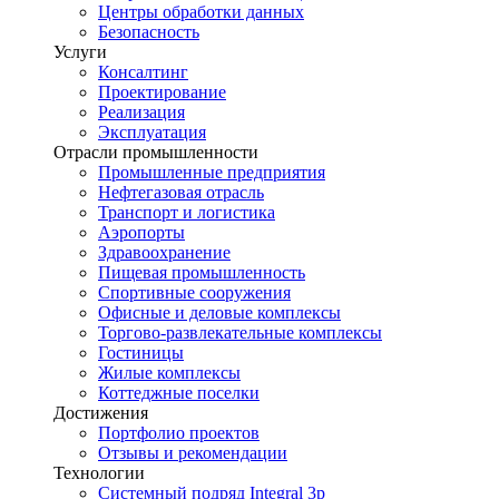
Центры обработки данных
Безопасность
Услуги
Консалтинг
Проектирование
Реализация
Эксплуатация
Отрасли промышленности
Промышленные предприятия
Нефтегазовая отрасль
Транспорт и логистика
Аэропорты
Здравоохранение
Пищевая промышленность
Спортивные сооружения
Офисные и деловые комплексы
Торгово-развлекательные комплексы
Гостиницы
Жилые комплексы
Коттеджные поселки
Достижения
Портфолио проектов
Отзывы и рекомендации
Технологии
Системный подряд Integral 3p