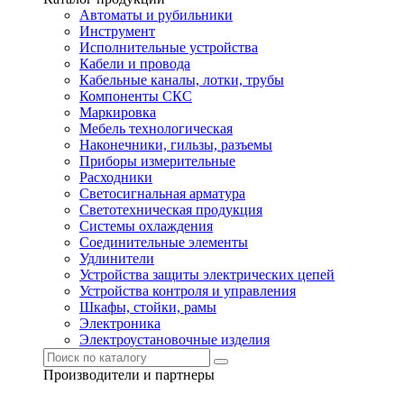
Автоматы и рубильники
Инструмент
Исполнительные устройства
Кабели и провода
Кабельные каналы, лотки, трубы
Компоненты СКС
Маркировка
Мебель технологическая
Наконечники, гильзы, разъемы
Приборы измерительные
Расходники
Светосигнальная арматура
Светотехническая продукция
Системы охлаждения
Соединительные элементы
Удлинители
Устройства защиты электрических цепей
Устройства контроля и управления
Шкафы, стойки, рамы
Электроника
Электроустановочные изделия
Производители и партнеры