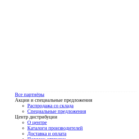
Все партнёры
Акции и специальные предложения
Распродажа со склада
Специальные предложения
Центр дистрибуции
О центре
Каталоги производителей
Доставка и оплата