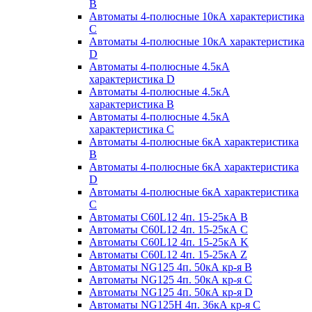
B
Автоматы 4-полюсные 10кА характеристика
C
Автоматы 4-полюсные 10кА характеристика
D
Автоматы 4-полюсные 4.5кА
характеристика D
Автоматы 4-полюсные 4.5кА
характеристика В
Автоматы 4-полюсные 4.5кА
характеристика С
Автоматы 4-полюсные 6кА характеристика
B
Автоматы 4-полюсные 6кА характеристика
D
Автоматы 4-полюсные 6кА характеристика
С
Автоматы C60L12 4п. 15-25кА B
Автоматы C60L12 4п. 15-25кА C
Автоматы C60L12 4п. 15-25кА K
Автоматы C60L12 4п. 15-25кА Z
Автоматы NG125 4п. 50кА кр-я B
Автоматы NG125 4п. 50кА кр-я C
Автоматы NG125 4п. 50кА кр-я D
Автоматы NG125H 4п. 36кА кр-я C