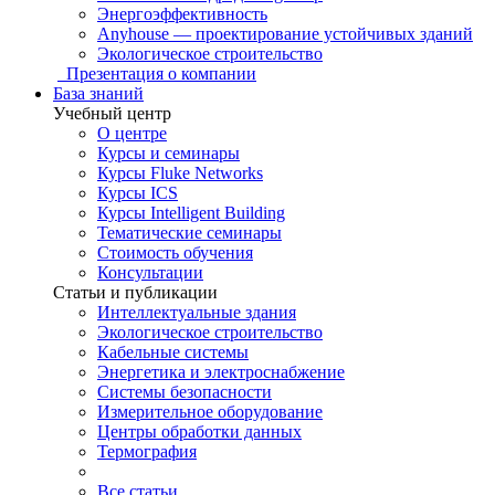
Энергоэффективность
Anyhouse — проектирование устойчивых зданий
Экологическое строительство
Презентация о компании
База знаний
Учебный центр
О центре
Курсы и семинары
Курсы Fluke Networks
Курсы ICS
Курсы Intelligent Building
Тематические семинары
Стоимость обучения
Консультации
Статьи и публикации
Интеллектуальные здания
Экологическое строительство
Кабельные системы
Энергетика и электроснабжение
Системы безопасности
Измерительное оборудование
Центры обработки данных
Термография
Все статьи