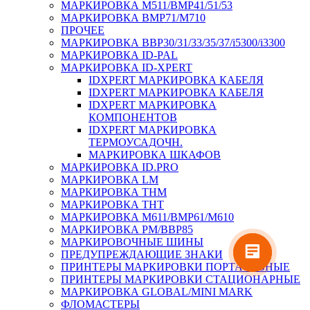
МАРКИРОВКА M511/BMP41/51/53
МАРКИРОВКА BMP71/M710
ПРОЧЕЕ
МАРКИРОВКА BBP30/31/33/35/37/i5300/i3300
МАРКИРОВКА ID-PAL
МАРКИРОВКА ID-XPERT
IDXPERT МАРКИРОВКА КАБЕЛЯ
IDXPERT МАРКИРОВКА КАБЕЛЯ
IDXPERT МАРКИРОВКА
КОМПОНЕНТОВ
IDXPERT МАРКИРОВКА
ТЕРМОУСАДОЧН.
МАРКИРОВКА ШКАФОВ
МАРКИРОВКА ID.PRO
МАРКИРОВКА LM
МАРКИРОВКА THM
МАРКИРОВКА THT
МАРКИРОВКА M611/BMP61/M610
МАРКИРОВКА PM/BBP85
МАРКИРОВОЧНЫЕ ШИНЫ
ПРЕДУПРЕЖДАЮЩИЕ ЗНАКИ
ПРИНТЕРЫ МАРКИРОВКИ ПОРТАТИВНЫЕ
ПРИНТЕРЫ МАРКИРОВКИ СТАЦИОНАРНЫЕ
МАРКИРОВКА GLOBAL/MINI MARK
ФЛОМАСТЕРЫ