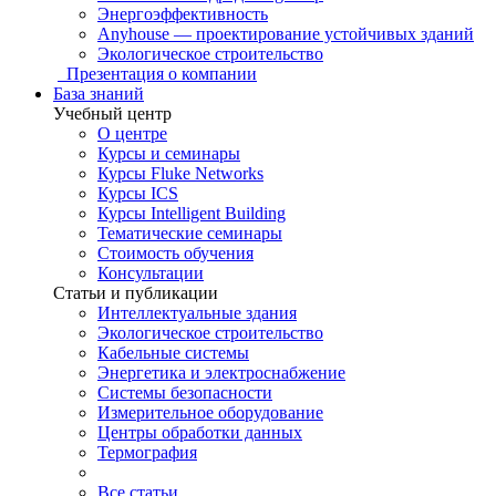
Энергоэффективность
Anyhouse — проектирование устойчивых зданий
Экологическое строительство
Презентация о компании
База знаний
Учебный центр
О центре
Курсы и семинары
Курсы Fluke Networks
Курсы ICS
Курсы Intelligent Building
Тематические семинары
Стоимость обучения
Консультации
Статьи и публикации
Интеллектуальные здания
Экологическое строительство
Кабельные системы
Энергетика и электроснабжение
Системы безопасности
Измерительное оборудование
Центры обработки данных
Термография
Все статьи