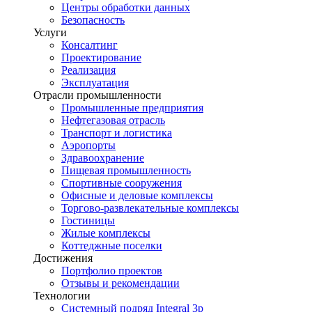
Центры обработки данных
Безопасность
Услуги
Консалтинг
Проектирование
Реализация
Эксплуатация
Отрасли промышленности
Промышленные предприятия
Нефтегазовая отрасль
Транспорт и логистика
Аэропорты
Здравоохранение
Пищевая промышленность
Спортивные сооружения
Офисные и деловые комплексы
Торгово-развлекательные комплексы
Гостиницы
Жилые комплексы
Коттеджные поселки
Достижения
Портфолио проектов
Отзывы и рекомендации
Технологии
Системный подряд Integral 3p