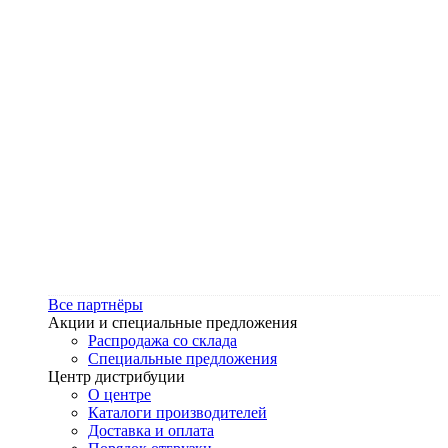
Все партнёры
Акции и специальные предложения
Распродажа со склада
Специальные предложения
Центр дистрибуции
О центре
Каталоги производителей
Доставка и оплата