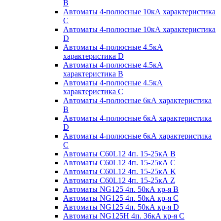
B
Автоматы 4-полюсные 10кА характеристика
C
Автоматы 4-полюсные 10кА характеристика
D
Автоматы 4-полюсные 4.5кА
характеристика D
Автоматы 4-полюсные 4.5кА
характеристика В
Автоматы 4-полюсные 4.5кА
характеристика С
Автоматы 4-полюсные 6кА характеристика
B
Автоматы 4-полюсные 6кА характеристика
D
Автоматы 4-полюсные 6кА характеристика
С
Автоматы C60L12 4п. 15-25кА B
Автоматы C60L12 4п. 15-25кА C
Автоматы C60L12 4п. 15-25кА K
Автоматы C60L12 4п. 15-25кА Z
Автоматы NG125 4п. 50кА кр-я B
Автоматы NG125 4п. 50кА кр-я C
Автоматы NG125 4п. 50кА кр-я D
Автоматы NG125H 4п. 36кА кр-я C