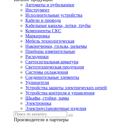
Автоматы и рубильники
Инструмент
Исполнительные устройства
Кабели и провода
Кабельные каналы, лотки, трубы
Компоненты СКС
Маркировка
Мебель технологическая
Наконечники, гильзы, разъемы
Приборы измерительные
Расходники
Светосигнальная арматура
Светотехническая продукция
Системы охлаждения
Соединительные элементы
Удлинители
Устройства защиты электрических цепей
Устройства контроля и управления
Шкафы, стойки, рамы
Электроника
Электроустановочные изделия
Производители и партнеры