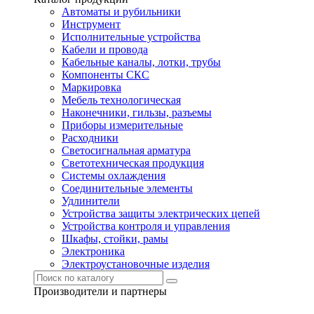
Автоматы и рубильники
Инструмент
Исполнительные устройства
Кабели и провода
Кабельные каналы, лотки, трубы
Компоненты СКС
Маркировка
Мебель технологическая
Наконечники, гильзы, разъемы
Приборы измерительные
Расходники
Светосигнальная арматура
Светотехническая продукция
Системы охлаждения
Соединительные элементы
Удлинители
Устройства защиты электрических цепей
Устройства контроля и управления
Шкафы, стойки, рамы
Электроника
Электроустановочные изделия
Производители и партнеры