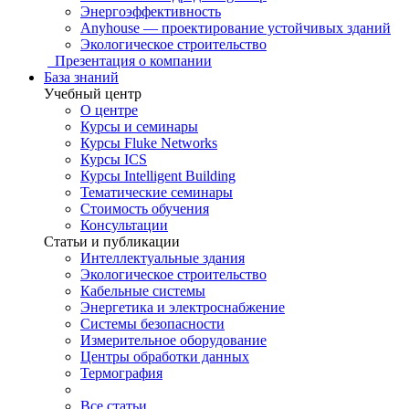
Энергоэффективность
Anyhouse — проектирование устойчивых зданий
Экологическое строительство
Презентация о компании
База знаний
Учебный центр
О центре
Курсы и семинары
Курсы Fluke Networks
Курсы ICS
Курсы Intelligent Building
Тематические семинары
Стоимость обучения
Консультации
Статьи и публикации
Интеллектуальные здания
Экологическое строительство
Кабельные системы
Энергетика и электроснабжение
Системы безопасности
Измерительное оборудование
Центры обработки данных
Термография
Все статьи