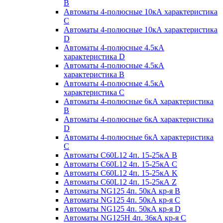
B
Автоматы 4-полюсные 10кА характеристика
C
Автоматы 4-полюсные 10кА характеристика
D
Автоматы 4-полюсные 4.5кА
характеристика D
Автоматы 4-полюсные 4.5кА
характеристика В
Автоматы 4-полюсные 4.5кА
характеристика С
Автоматы 4-полюсные 6кА характеристика
B
Автоматы 4-полюсные 6кА характеристика
D
Автоматы 4-полюсные 6кА характеристика
С
Автоматы C60L12 4п. 15-25кА B
Автоматы C60L12 4п. 15-25кА C
Автоматы C60L12 4п. 15-25кА K
Автоматы C60L12 4п. 15-25кА Z
Автоматы NG125 4п. 50кА кр-я B
Автоматы NG125 4п. 50кА кр-я C
Автоматы NG125 4п. 50кА кр-я D
Автоматы NG125H 4п. 36кА кр-я C