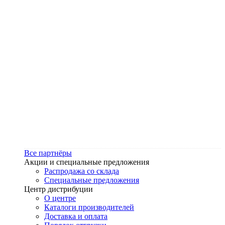
Все партнёры
Акции и специальные предложения
Распродажа со склада
Специальные предложения
Центр дистрибуции
О центре
Каталоги производителей
Доставка и оплата