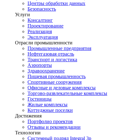
Центры обработки данных
Безопасность
Услуги
Консалтинг
Проектирование
Реализация
Эксплуатация
Отрасли промышленности
Промышленные предприятия
Нефтегазовая отрасль
Транспорт и логистика
Аэропорты
Здравоохранение
Пищевая промышленность
Спортивные сооружения
Офисные и деловые комплексы
Торгово-развлекательные комплексы
Гостиницы
Жилые комплексы
Коттеджные поселки
Достижения
Портфолио проектов
Отзывы и рекомендации
Технологии
Системный подряд Integral 3p