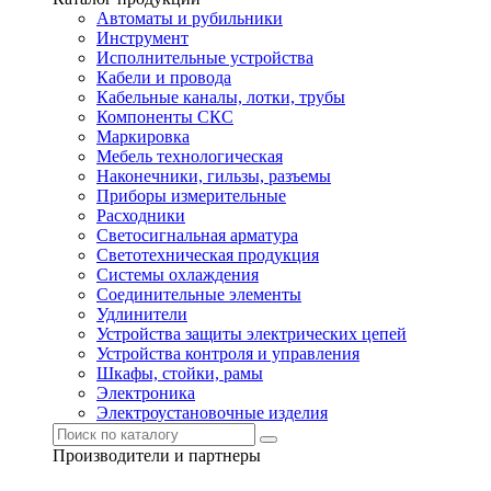
Автоматы и рубильники
Инструмент
Исполнительные устройства
Кабели и провода
Кабельные каналы, лотки, трубы
Компоненты СКС
Маркировка
Мебель технологическая
Наконечники, гильзы, разъемы
Приборы измерительные
Расходники
Светосигнальная арматура
Светотехническая продукция
Системы охлаждения
Соединительные элементы
Удлинители
Устройства защиты электрических цепей
Устройства контроля и управления
Шкафы, стойки, рамы
Электроника
Электроустановочные изделия
Производители и партнеры