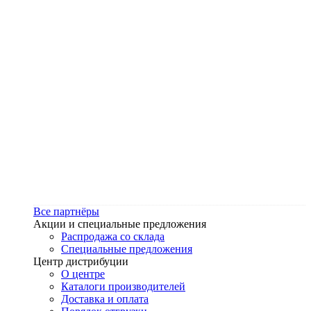
Все партнёры
Акции и специальные предложения
Распродажа со склада
Специальные предложения
Центр дистрибуции
О центре
Каталоги производителей
Доставка и оплата