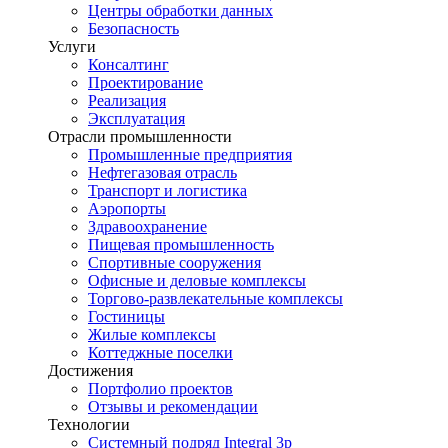
Центры обработки данных
Безопасность
Услуги
Консалтинг
Проектирование
Реализация
Эксплуатация
Отрасли промышленности
Промышленные предприятия
Нефтегазовая отрасль
Транспорт и логистика
Аэропорты
Здравоохранение
Пищевая промышленность
Спортивные сооружения
Офисные и деловые комплексы
Торгово-развлекательные комплексы
Гостиницы
Жилые комплексы
Коттеджные поселки
Достижения
Портфолио проектов
Отзывы и рекомендации
Технологии
Системный подряд Integral 3p