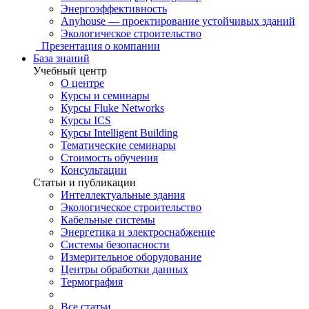
Энергоэффективность
Anyhouse — проектирование устойчивых зданий
Экологическое строительство
Презентация о компании
База знаний
Учебный центр
О центре
Курсы и семинары
Курсы Fluke Networks
Курсы ICS
Курсы Intelligent Building
Тематические семинары
Стоимость обучения
Консультации
Статьи и публикации
Интеллектуальные здания
Экологическое строительство
Кабельные системы
Энергетика и электроснабжение
Системы безопасности
Измерительное оборудование
Центры обработки данных
Термография
Все статьи