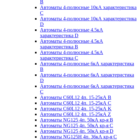
B
Автоматы 4-полюсные 10кА характеристика
C
Автоматы 4-полюсные 10кА характеристика
D
Автоматы 4-полюсные 4.5кА
характеристика D
Автоматы 4-полюсные 4.5кА
характеристика В
Автоматы 4-полюсные 4.5кА
характеристика С
Автоматы 4-полюсные 6кА характеристика
B
Автоматы 4-полюсные 6кА характеристика
D
Автоматы 4-полюсные 6кА характеристика
С
Автоматы C60L12 4п. 15-25кА B
Автоматы C60L12 4п. 15-25кА C
Автоматы C60L12 4п. 15-25кА K
Автоматы C60L12 4п. 15-25кА Z
Автоматы NG125 4п. 50кА кр-я B
Автоматы NG125 4п. 50кА кр-я C
Автоматы NG125 4п. 50кА кр-я D
Автоматы NG125H 4п. 36кА кр-я C