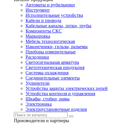
Автоматы и рубильники
Инструмент
Исполнительные устройства
Кабели и провода
Кабельные каналы, лотки, трубы
Компоненты СКС
Маркировка
Мебель технологическая
Наконечники, гильзы, разъемы
Приборы измерительные
Расходники
Светосигнальная арматура
Светотехническая продукция
Системы охлаждения
Соединительные элементы
Удлинители
Устройства защиты электрических цепей
Устройства контроля и управления
Шкафы, стойки, рамы
Электроника
Электроустановочные изделия
Производители и партнеры