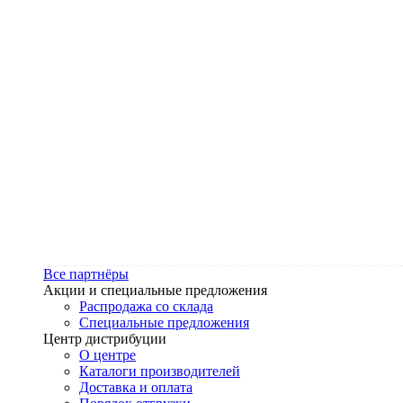
Все партнёры
Акции и специальные предложения
Распродажа со склада
Специальные предложения
Центр дистрибуции
О центре
Каталоги производителей
Доставка и оплата