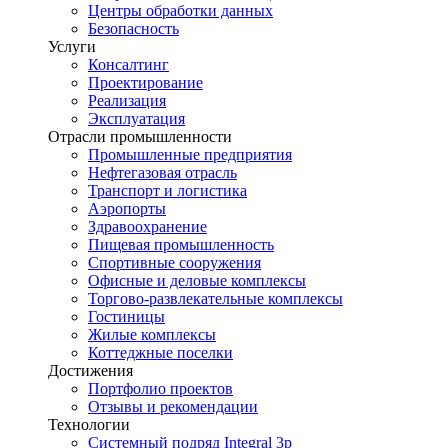
Центры обработки данных
Безопасность
Услуги
Консалтинг
Проектирование
Реализация
Эксплуатация
Отрасли промышленности
Промышленные предприятия
Нефтегазовая отрасль
Транспорт и логистика
Аэропорты
Здравоохранение
Пищевая промышленность
Спортивные сооружения
Офисные и деловые комплексы
Торгово-развлекательные комплексы
Гостиницы
Жилые комплексы
Коттеджные поселки
Достижения
Портфолио проектов
Отзывы и рекомендации
Технологии
Системный подряд Integral 3p