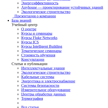
Энергоэффективность
Anyhouse — проектирование устойчивых зданий
Экологическое строительство
Презентация о компании
База знаний
Учебный центр
О центре
Курсы и семинары
Курсы Fluke Networks
Курсы ICS
Курсы Intelligent Building
Тематические семинары
Стоимость обучения
Консультации
Статьи и публикации
Интеллектуальные здания
Экологическое строительство
Кабельные системы
Энергетика и электроснабжение
Системы безопасности
Измерительное оборудование
Центры обработки данных
Термография
Все статьи