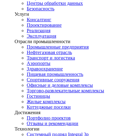
Центры обработки данных
Безопасность
Услуги
Консалтинг
Проектирование
Реализация
Эксплуатация
Отрасли промышленности
Промышленные предприятия
Нефтегазовая отрасль
Транспорт и логистика
Аэропорты
Здравоохранение
Пищевая промышленность
Спортивные сооружения
Офисные и деловые комплексы
Торгово-развлекательные комплексы
Гостиницы
Жилые комплексы
Коттеджные поселки
Достижения
Портфолио проектов
Отзывы и рекомендации
Технологии
Системный подряд Integral 3p