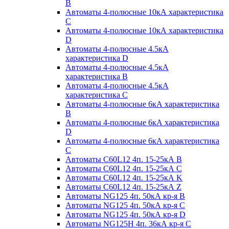
B
Автоматы 4-полюсные 10кА характеристика
C
Автоматы 4-полюсные 10кА характеристика
D
Автоматы 4-полюсные 4.5кА
характеристика D
Автоматы 4-полюсные 4.5кА
характеристика В
Автоматы 4-полюсные 4.5кА
характеристика С
Автоматы 4-полюсные 6кА характеристика
B
Автоматы 4-полюсные 6кА характеристика
D
Автоматы 4-полюсные 6кА характеристика
С
Автоматы C60L12 4п. 15-25кА B
Автоматы C60L12 4п. 15-25кА C
Автоматы C60L12 4п. 15-25кА K
Автоматы C60L12 4п. 15-25кА Z
Автоматы NG125 4п. 50кА кр-я B
Автоматы NG125 4п. 50кА кр-я C
Автоматы NG125 4п. 50кА кр-я D
Автоматы NG125H 4п. 36кА кр-я C