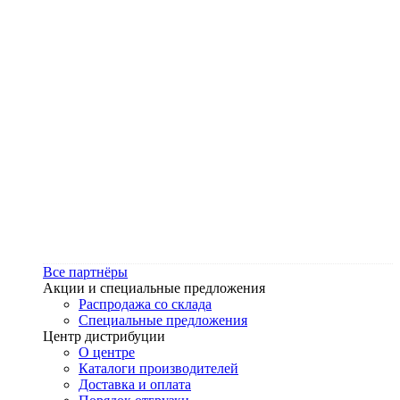
Все партнёры
Акции и специальные предложения
Распродажа со склада
Специальные предложения
Центр дистрибуции
О центре
Каталоги производителей
Доставка и оплата