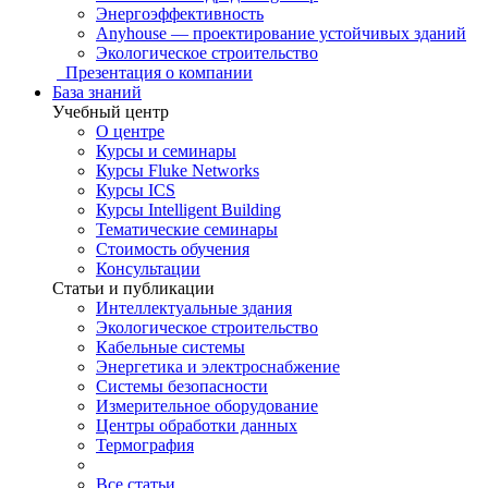
Энергоэффективность
Anyhouse — проектирование устойчивых зданий
Экологическое строительство
Презентация о компании
База знаний
Учебный центр
О центре
Курсы и семинары
Курсы Fluke Networks
Курсы ICS
Курсы Intelligent Building
Тематические семинары
Стоимость обучения
Консультации
Статьи и публикации
Интеллектуальные здания
Экологическое строительство
Кабельные системы
Энергетика и электроснабжение
Системы безопасности
Измерительное оборудование
Центры обработки данных
Термография
Все статьи