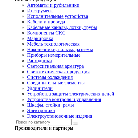
Автоматы и рубильники
Инструмент
Исполнительные устройства
Кабели и провода
Кабельные каналы, лотки, трубы
Компоненты СКС
Маркировка
Мебель технологическая
Наконечники, гильзы, разъемы
Приборы измерительные
Расходники
Светосигнальная арматура
Светотехническая продукция
Системы охлаждения
Соединительные элементы
Удлинители
Устройства защиты электрических цепей
Устройства контроля и управления
Шкафы, стойки, рамы
Электроника
Электроустановочные изделия
Производители и партнеры