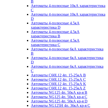
B
Автоматы 4-полюсные 10кА характеристика
C
Автоматы 4-полюсные 10кА характеристика
D
Автоматы 4-полюсные 4.5кА
характеристика D
Автоматы 4-полюсные 4.5кА
характеристика В
Автоматы 4-полюсные 4.5кА
характеристика С
Автоматы 4-полюсные 6кА характеристика
B
Автоматы 4-полюсные 6кА характеристика
D
Автоматы 4-полюсные 6кА характеристика
С
Автоматы C60L12 4п. 15-25кА B
Автоматы C60L12 4п. 15-25кА C
Автоматы C60L12 4п. 15-25кА K
Автоматы C60L12 4п. 15-25кА Z
Автоматы NG125 4п. 50кА кр-я B
Автоматы NG125 4п. 50кА кр-я C
Автоматы NG125 4п. 50кА кр-я D
Автоматы NG125H 4п. 36кА кр-я C