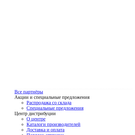
Все партнёры
Акции и специальные предложения
Распродажа со склада
Специальные предложения
Центр дистрибуции
О центре
Каталоги производителей
Доставка и оплата