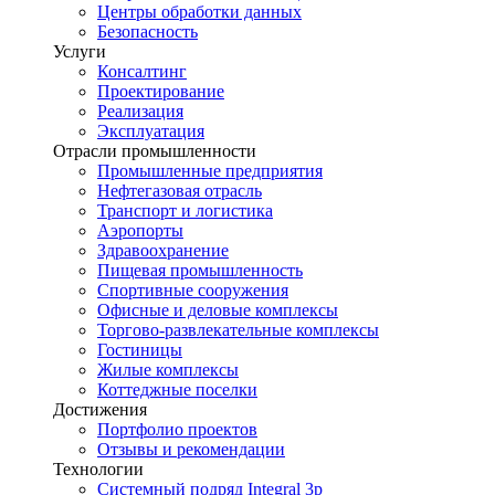
Центры обработки данных
Безопасность
Услуги
Консалтинг
Проектирование
Реализация
Эксплуатация
Отрасли промышленности
Промышленные предприятия
Нефтегазовая отрасль
Транспорт и логистика
Аэропорты
Здравоохранение
Пищевая промышленность
Спортивные сооружения
Офисные и деловые комплексы
Торгово-развлекательные комплексы
Гостиницы
Жилые комплексы
Коттеджные поселки
Достижения
Портфолио проектов
Отзывы и рекомендации
Технологии
Системный подряд Integral 3p