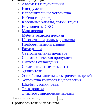
Автоматы и рубильники
Инструмент
Исполнительные устройства
Кабели и провода
Кабельные каналы, лотки, трубы
Компоненты СКС
Маркировка
Мебель технологическая
Наконечники, гильзы, разъемы
Приборы измерительные
Расходники
Светосигнальная арматура
Светотехническая продукция
Системы охлаждения
Соединительные элементы
Удлинители
Устройства защиты электрических цепей
Устройства контроля и управления
Шкафы, стойки, рамы
Электроника
Электроустановочные изделия
Производители и партнеры