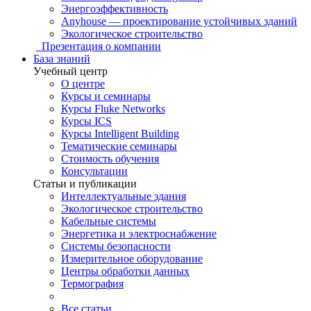
Энергоэффективность
Anyhouse — проектирование устойчивых зданий
Экологическое строительство
Презентация о компании
База знаний
Учебный центр
О центре
Курсы и семинары
Курсы Fluke Networks
Курсы ICS
Курсы Intelligent Building
Тематические семинары
Стоимость обучения
Консультации
Статьи и публикации
Интеллектуальные здания
Экологическое строительство
Кабельные системы
Энергетика и электроснабжение
Системы безопасности
Измерительное оборудование
Центры обработки данных
Термография
Все статьи