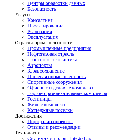
Центры обработки данных
Безопасность
Услуги
Консалтинг
Проектирование
Реализация
Эксплуатация
Отрасли промышленности
Промышленные предприятия
Нефтегазовая отрасль
Транспорт и логистика
Аэропорты
Здравоохранение
Пищевая промышленность
Спортивные сооружения
Офисные и деловые комплексы
Торгово-развлекательные комплексы
Гостиницы
Жилые комплексы
Коттеджные поселки
Достижения
Портфолио проектов
Отзывы и рекомендации
Технологии
Системный подряд Integral 3p