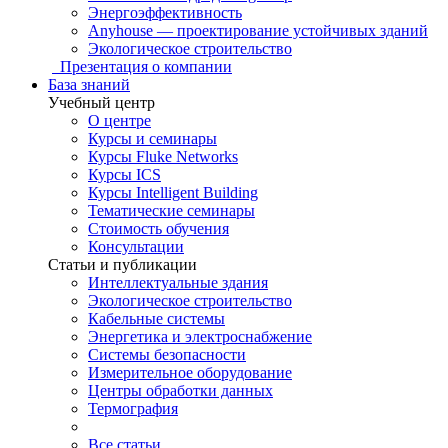
Энергоэффективность
Anyhouse — проектирование устойчивых зданий
Экологическое строительство
Презентация о компании
База знаний
Учебный центр
О центре
Курсы и семинары
Курсы Fluke Networks
Курсы ICS
Курсы Intelligent Building
Тематические семинары
Стоимость обучения
Консультации
Статьи и публикации
Интеллектуальные здания
Экологическое строительство
Кабельные системы
Энергетика и электроснабжение
Системы безопасности
Измерительное оборудование
Центры обработки данных
Термография
Все статьи