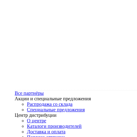
Все партнёры
Акции и специальные предложения
Распродажа со склада
Специальные предложения
Центр дистрибуции
О центре
Каталоги производителей
Доставка и оплата