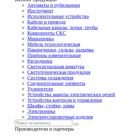
Автоматы и рубильники
Инструмент
Исполнительные устройства
Кабели и провода
Кабельные каналы, лотки, трубы
Компоненты СКС
Маркировка
Мебель технологическая
Наконечники, гильзы, разъемы
Приборы измерительные
Расходники
Светосигнальная арматура
Светотехническая продукция
Системы охлаждения
Соединительные элементы
Удлинители
Устройства защиты электрических цепей
Устройства контроля и управления
Шкафы, стойки, рамы
Электроника
Электроустановочные изделия
Производители и партнеры