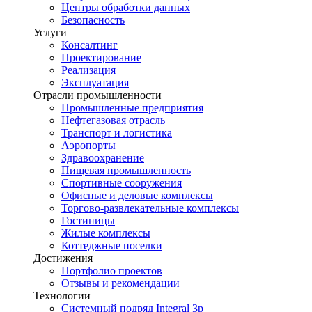
Центры обработки данных
Безопасность
Услуги
Консалтинг
Проектирование
Реализация
Эксплуатация
Отрасли промышленности
Промышленные предприятия
Нефтегазовая отрасль
Транспорт и логистика
Аэропорты
Здравоохранение
Пищевая промышленность
Спортивные сооружения
Офисные и деловые комплексы
Торгово-развлекательные комплексы
Гостиницы
Жилые комплексы
Коттеджные поселки
Достижения
Портфолио проектов
Отзывы и рекомендации
Технологии
Системный подряд Integral 3p