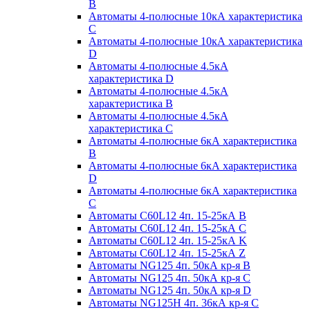
B
Автоматы 4-полюсные 10кА характеристика
C
Автоматы 4-полюсные 10кА характеристика
D
Автоматы 4-полюсные 4.5кА
характеристика D
Автоматы 4-полюсные 4.5кА
характеристика В
Автоматы 4-полюсные 4.5кА
характеристика С
Автоматы 4-полюсные 6кА характеристика
B
Автоматы 4-полюсные 6кА характеристика
D
Автоматы 4-полюсные 6кА характеристика
С
Автоматы C60L12 4п. 15-25кА B
Автоматы C60L12 4п. 15-25кА C
Автоматы C60L12 4п. 15-25кА K
Автоматы C60L12 4п. 15-25кА Z
Автоматы NG125 4п. 50кА кр-я B
Автоматы NG125 4п. 50кА кр-я C
Автоматы NG125 4п. 50кА кр-я D
Автоматы NG125H 4п. 36кА кр-я C