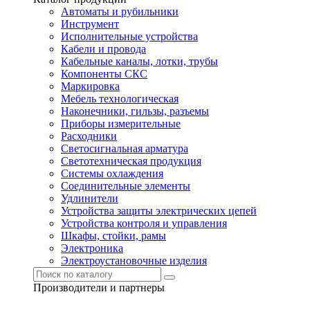
Автоматы и рубильники
Инструмент
Исполнительные устройства
Кабели и провода
Кабельные каналы, лотки, трубы
Компоненты СКС
Маркировка
Мебель технологическая
Наконечники, гильзы, разъемы
Приборы измерительные
Расходники
Светосигнальная арматура
Светотехническая продукция
Системы охлаждения
Соединительные элементы
Удлинители
Устройства защиты электрических цепей
Устройства контроля и управления
Шкафы, стойки, рамы
Электроника
Электроустановочные изделия
Производители и партнеры