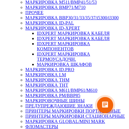
МАРКИРОВКА M511/BMP41/51/53
МАРКИРОВКА BMP71/M710
ПРОЧЕЕ
МАРКИРОВКА BBP30/31/33/35/37/i5300/i3300
МАРКИРОВКА ID-PAL
МАРКИРОВКА ID-XPERT
IDXPERT МАРКИРОВКА КАБЕЛЯ
IDXPERT МАРКИРОВКА КАБЕЛЯ
IDXPERT МАРКИРОВКА
КОМПОНЕНТОВ
IDXPERT МАРКИРОВКА
ТЕРМОУСАДОЧН.
МАРКИРОВКА ШКАФОВ
МАРКИРОВКА ID.PRO
МАРКИРОВКА LM
МАРКИРОВКА THM
МАРКИРОВКА THT
МАРКИРОВКА M611/BMP61/M610
МАРКИРОВКА PM/BBP85
МАРКИРОВОЧНЫЕ ШИНЫ
ПРЕДУПРЕЖДАЮЩИЕ ЗНАКИ
ПРИНТЕРЫ МАРКИРОВКИ ПОРТАТИВНЫЕ
ПРИНТЕРЫ МАРКИРОВКИ СТАЦИОНАРНЫЕ
МАРКИРОВКА GLOBAL/MINI MARK
ФЛОМАСТЕРЫ