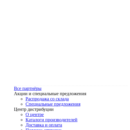
Все партнёры
Акции и специальные предложения
Распродажа со склада
Специальные предложения
Центр дистрибуции
О центре
Каталоги производителей
Доставка и оплата