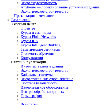
Энергоэффективность
Anyhouse — проектирование устойчивых зданий
Экологическое строительство
Презентация о компании
База знаний
Учебный центр
О центре
Курсы и семинары
Курсы Fluke Networks
Курсы ICS
Курсы Intelligent Building
Тематические семинары
Стоимость обучения
Консультации
Статьи и публикации
Интеллектуальные здания
Экологическое строительство
Кабельные системы
Энергетика и электроснабжение
Системы безопасности
Измерительное оборудование
Центры обработки данных
Термография
Все статьи