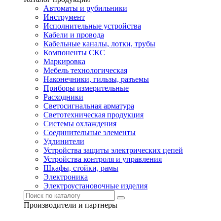
Автоматы и рубильники
Инструмент
Исполнительные устройства
Кабели и провода
Кабельные каналы, лотки, трубы
Компоненты СКС
Маркировка
Мебель технологическая
Наконечники, гильзы, разъемы
Приборы измерительные
Расходники
Светосигнальная арматура
Светотехническая продукция
Системы охлаждения
Соединительные элементы
Удлинители
Устройства защиты электрических цепей
Устройства контроля и управления
Шкафы, стойки, рамы
Электроника
Электроустановочные изделия
Производители и партнеры