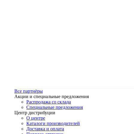
Все партнёры
Акции и специальные предложения
Распродажа со склада
Специальные предложения
Центр дистрибуции
О центре
Каталоги производителей
Доставка и оплата