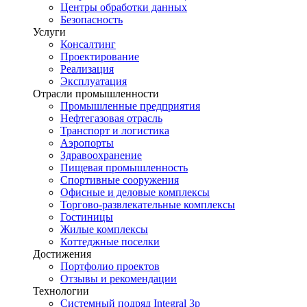
Центры обработки данных
Безопасность
Услуги
Консалтинг
Проектирование
Реализация
Эксплуатация
Отрасли промышленности
Промышленные предприятия
Нефтегазовая отрасль
Транспорт и логистика
Аэропорты
Здравоохранение
Пищевая промышленность
Спортивные сооружения
Офисные и деловые комплексы
Торгово-развлекательные комплексы
Гостиницы
Жилые комплексы
Коттеджные поселки
Достижения
Портфолио проектов
Отзывы и рекомендации
Технологии
Системный подряд Integral 3p