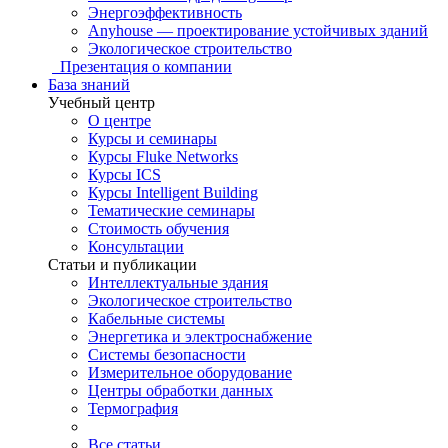
Энергоэффективность
Anyhouse — проектирование устойчивых зданий
Экологическое строительство
Презентация о компании
База знаний
Учебный центр
О центре
Курсы и семинары
Курсы Fluke Networks
Курсы ICS
Курсы Intelligent Building
Тематические семинары
Стоимость обучения
Консультации
Статьи и публикации
Интеллектуальные здания
Экологическое строительство
Кабельные системы
Энергетика и электроснабжение
Системы безопасности
Измерительное оборудование
Центры обработки данных
Термография
Все статьи