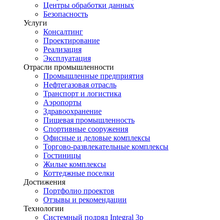
Центры обработки данных
Безопасность
Услуги
Консалтинг
Проектирование
Реализация
Эксплуатация
Отрасли промышленности
Промышленные предприятия
Нефтегазовая отрасль
Транспорт и логистика
Аэропорты
Здравоохранение
Пищевая промышленность
Спортивные сооружения
Офисные и деловые комплексы
Торгово-развлекательные комплексы
Гостиницы
Жилые комплексы
Коттеджные поселки
Достижения
Портфолио проектов
Отзывы и рекомендации
Технологии
Системный подряд Integral 3p