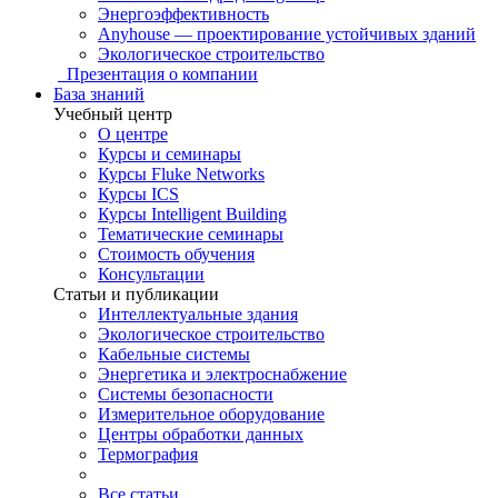
Энергоэффективность
Anyhouse — проектирование устойчивых зданий
Экологическое строительство
Презентация о компании
База знаний
Учебный центр
О центре
Курсы и семинары
Курсы Fluke Networks
Курсы ICS
Курсы Intelligent Building
Тематические семинары
Стоимость обучения
Консультации
Статьи и публикации
Интеллектуальные здания
Экологическое строительство
Кабельные системы
Энергетика и электроснабжение
Системы безопасности
Измерительное оборудование
Центры обработки данных
Термография
Все статьи