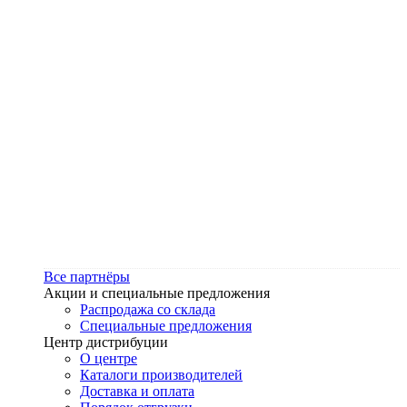
Все партнёры
Акции и специальные предложения
Распродажа со склада
Специальные предложения
Центр дистрибуции
О центре
Каталоги производителей
Доставка и оплата