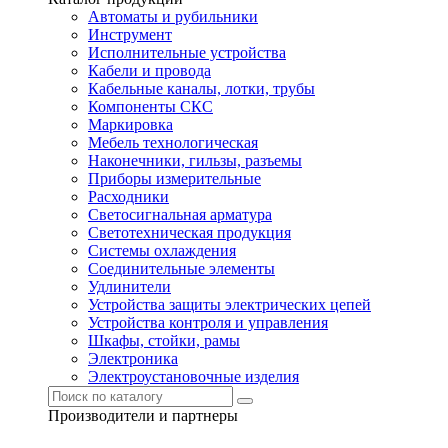
Автоматы и рубильники
Инструмент
Исполнительные устройства
Кабели и провода
Кабельные каналы, лотки, трубы
Компоненты СКС
Маркировка
Мебель технологическая
Наконечники, гильзы, разъемы
Приборы измерительные
Расходники
Светосигнальная арматура
Светотехническая продукция
Системы охлаждения
Соединительные элементы
Удлинители
Устройства защиты электрических цепей
Устройства контроля и управления
Шкафы, стойки, рамы
Электроника
Электроустановочные изделия
Производители и партнеры