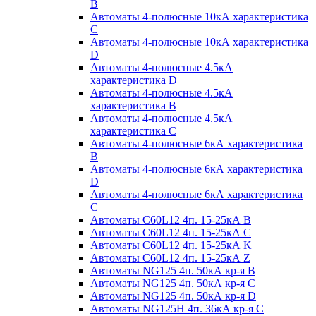
B
Автоматы 4-полюсные 10кА характеристика
C
Автоматы 4-полюсные 10кА характеристика
D
Автоматы 4-полюсные 4.5кА
характеристика D
Автоматы 4-полюсные 4.5кА
характеристика В
Автоматы 4-полюсные 4.5кА
характеристика С
Автоматы 4-полюсные 6кА характеристика
B
Автоматы 4-полюсные 6кА характеристика
D
Автоматы 4-полюсные 6кА характеристика
С
Автоматы C60L12 4п. 15-25кА B
Автоматы C60L12 4п. 15-25кА C
Автоматы C60L12 4п. 15-25кА K
Автоматы C60L12 4п. 15-25кА Z
Автоматы NG125 4п. 50кА кр-я B
Автоматы NG125 4п. 50кА кр-я C
Автоматы NG125 4п. 50кА кр-я D
Автоматы NG125H 4п. 36кА кр-я C