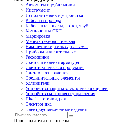
Автоматы и рубильники
Инструмент
Исполнительные устройства
Кабели и провода
Кабельные каналы, лотки, трубы
Компоненты СКС
Маркировка
Мебель технологическая
Наконечники, гильзы, разъемы
Приборы измерительные
Расходники
Светосигнальная арматура
Светотехническая продукция
Системы охлаждения
Соединительные элементы
Удлинители
Устройства защиты электрических цепей
Устройства контроля и управления
Шкафы, стойки, рамы
Электроника
Электроустановочные изделия
Производители и партнеры