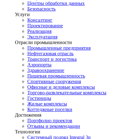
Центры обработки данных
Безопасность
Услуги
Консалтинг
Проектирование
Реализация
Эксплуатация
Отрасли промышленности
Промышленные предприятия
Нефтегазовая отрасль
Транспорт и логистика
Аэропорты
Здравоохранение
Пищевая промышленность
Спортивные сооружения
Офисные и деловые комплексы
Торгово-развлекательные комплексы
Гостиницы
Жилые комплексы
Коттеджные поселки
Достижения
Портфолио проектов
Отзывы и рекомендации
Технологии
Системный подряд Integral 3p