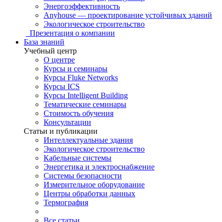
Энергоэффективность
Anyhouse — проектирование устойчивых зданий
Экологическое строительство
Презентация о компании
База знаний
Учебный центр
О центре
Курсы и семинары
Курсы Fluke Networks
Курсы ICS
Курсы Intelligent Building
Тематические семинары
Стоимость обучения
Консультации
Статьи и публикации
Интеллектуальные здания
Экологическое строительство
Кабельные системы
Энергетика и электроснабжение
Системы безопасности
Измерительное оборудование
Центры обработки данных
Термография
Все статьи