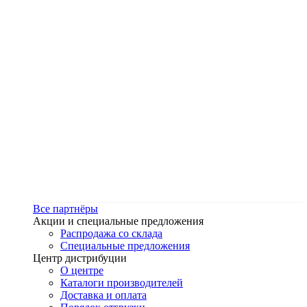
Все партнёры
Акции и специальные предложения
Распродажа со склада
Специальные предложения
Центр дистрибуции
О центре
Каталоги производителей
Доставка и оплата