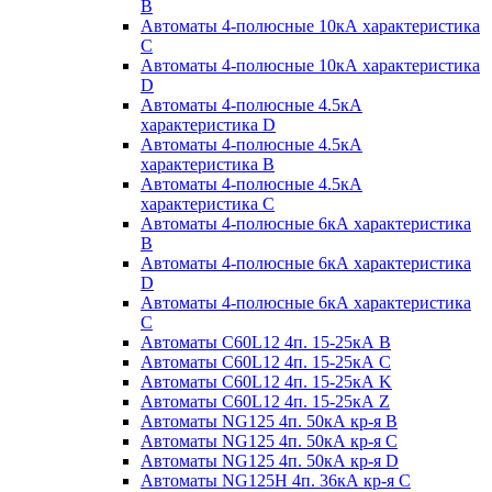
B
Автоматы 4-полюсные 10кА характеристика
C
Автоматы 4-полюсные 10кА характеристика
D
Автоматы 4-полюсные 4.5кА
характеристика D
Автоматы 4-полюсные 4.5кА
характеристика В
Автоматы 4-полюсные 4.5кА
характеристика С
Автоматы 4-полюсные 6кА характеристика
B
Автоматы 4-полюсные 6кА характеристика
D
Автоматы 4-полюсные 6кА характеристика
С
Автоматы C60L12 4п. 15-25кА B
Автоматы C60L12 4п. 15-25кА C
Автоматы C60L12 4п. 15-25кА K
Автоматы C60L12 4п. 15-25кА Z
Автоматы NG125 4п. 50кА кр-я B
Автоматы NG125 4п. 50кА кр-я C
Автоматы NG125 4п. 50кА кр-я D
Автоматы NG125H 4п. 36кА кр-я C