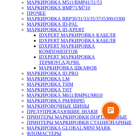
МАРКИРОВКА M511/BMP41/51/53
МАРКИРОВКА BMP71/M710
ПРОЧЕЕ
МАРКИРОВКА BBP30/31/33/35/37/i5300/i3300
МАРКИРОВКА ID-PAL
МАРКИРОВКА ID-XPERT
IDXPERT МАРКИРОВКА КАБЕЛЯ
IDXPERT МАРКИРОВКА КАБЕЛЯ
IDXPERT МАРКИРОВКА
КОМПОНЕНТОВ
IDXPERT МАРКИРОВКА
ТЕРМОУСАДОЧН.
МАРКИРОВКА ШКАФОВ
МАРКИРОВКА ID.PRO
МАРКИРОВКА LM
МАРКИРОВКА THM
МАРКИРОВКА THT
МАРКИРОВКА M611/BMP61/M610
МАРКИРОВКА PM/BBP85
МАРКИРОВОЧНЫЕ ШИНЫ
ПРЕДУПРЕЖДАЮЩИЕ ЗНАКИ
ПРИНТЕРЫ МАРКИРОВКИ ПОРТАТИВНЫЕ
ПРИНТЕРЫ МАРКИРОВКИ СТАЦИОНАРНЫЕ
МАРКИРОВКА GLOBAL/MINI MARK
ФЛОМАСТЕРЫ