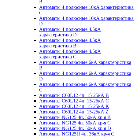
B
Автоматы 4-полюсные 10кА характеристика
C
Автоматы 4-полюсные 10кА характеристика
D
Автоматы 4-полюсные 4.5кА
характеристика D
Автоматы 4-полюсные 4.5кА
характеристика В
Автоматы 4-полюсные 4.5кА
характеристика С
Автоматы 4-полюсные 6кА характеристика
B
Автоматы 4-полюсные 6кА характеристика
D
Автоматы 4-полюсные 6кА характеристика
С
Автоматы C60L12 4п. 15-25кА B
Автоматы C60L12 4п. 15-25кА C
Автоматы C60L12 4п. 15-25кА K
Автоматы C60L12 4п. 15-25кА Z
Автоматы NG125 4п. 50кА кр-я B
Автоматы NG125 4п. 50кА кр-я C
Автоматы NG125 4п. 50кА кр-я D
Автоматы NG125H 4п. 36кА кр-я C