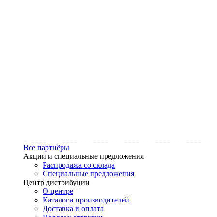
Все партнёры
Акции и специальные предложения
Распродажа со склада
Специальные предложения
Центр дистрибуции
О центре
Каталоги производителей
Доставка и оплата