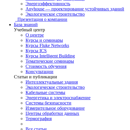
Энергоэффективность
Anyhouse — проектирование устойчивых зданий
Экологическое строительство
Презентация о компании
База знаний
Учебный центр
О центре
Курсы и семинары
Курсы Fluke Networks
Курсы ICS
Курсы Intelligent Building
Тематические семинары
Стоимость обучения
Консультации
Статьи и публикации
Интеллектуальные здания
Экологическое строительство
Кабельные системы
Энергетика и электроснабжение
Системы безопасности
Измерительное оборудование
Центры обработки данных
Термография
Все статьи