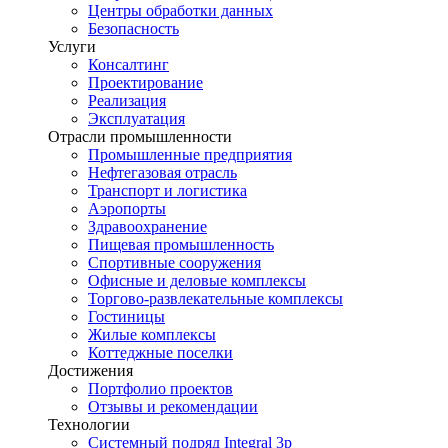
Центры обработки данных
Безопасность
Услуги
Консалтинг
Проектирование
Реализация
Эксплуатация
Отрасли промышленности
Промышленные предприятия
Нефтегазовая отрасль
Транспорт и логистика
Аэропорты
Здравоохранение
Пищевая промышленность
Спортивные сооружения
Офисные и деловые комплексы
Торгово-развлекательные комплексы
Гостиницы
Жилые комплексы
Коттеджные поселки
Достижения
Портфолио проектов
Отзывы и рекомендации
Технологии
Системный подряд Integral 3p