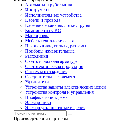
Автоматы и рубильники
Инструмент
Исполнительные устройства
Кабели и провода
Кабельные каналы, лотки, трубы
Компоненты СКС
Маркировка
Мебель технологическая
Наконечники, гильзы, разъемы
Приборы измерительные
Расходники
Светосигнальная арматура
Светотехническая продукция
Системы охлаждения
Соединительные элементы
Удлинители
Устройства защиты электрических цепей
Устройства контроля и управления
Шкафы, стойки, рамы
Электроника
Электроустановочные изделия
Производители и партнеры