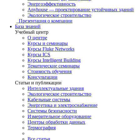
Энергоэффективность
Anyhouse — проектирование устойчивых зданий
Экологическое строительство
Презентация о компании
База знаний
Учебный центр
О центре
Курсы и семинары
Курсы Fluke Networks
Курсы ICS
Курсы Intelligent Building
Тематические семинары
Стоимость обучения
Консультации
Статьи и публикации
Интеллектуальные здания
Экологическое строительство
Кабельные системы
Энергетика и электроснабжение
Системы безопасности
Измерительное оборудование
Центры обработки данных
Термография
Все статьи