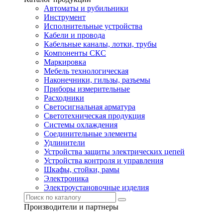
Автоматы и рубильники
Инструмент
Исполнительные устройства
Кабели и провода
Кабельные каналы, лотки, трубы
Компоненты СКС
Маркировка
Мебель технологическая
Наконечники, гильзы, разъемы
Приборы измерительные
Расходники
Светосигнальная арматура
Светотехническая продукция
Системы охлаждения
Соединительные элементы
Удлинители
Устройства защиты электрических цепей
Устройства контроля и управления
Шкафы, стойки, рамы
Электроника
Электроустановочные изделия
Производители и партнеры