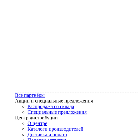
Все партнёры
Акции и специальные предложения
Распродажа со склада
Специальные предложения
Центр дистрибуции
О центре
Каталоги производителей
Доставка и оплата