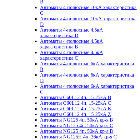
B
Автоматы 4-полюсные 10кА характеристика
C
Автоматы 4-полюсные 10кА характеристика
D
Автоматы 4-полюсные 4.5кА
характеристика D
Автоматы 4-полюсные 4.5кА
характеристика В
Автоматы 4-полюсные 4.5кА
характеристика С
Автоматы 4-полюсные 6кА характеристика
B
Автоматы 4-полюсные 6кА характеристика
D
Автоматы 4-полюсные 6кА характеристика
С
Автоматы C60L12 4п. 15-25кА B
Автоматы C60L12 4п. 15-25кА C
Автоматы C60L12 4п. 15-25кА K
Автоматы C60L12 4п. 15-25кА Z
Автоматы NG125 4п. 50кА кр-я B
Автоматы NG125 4п. 50кА кр-я C
Автоматы NG125 4п. 50кА кр-я D
Автоматы NG125H 4п. 36кА кр-я C