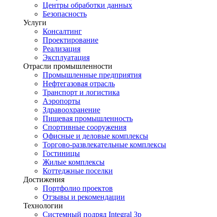
Центры обработки данных
Безопасность
Услуги
Консалтинг
Проектирование
Реализация
Эксплуатация
Отрасли промышленности
Промышленные предприятия
Нефтегазовая отрасль
Транспорт и логистика
Аэропорты
Здравоохранение
Пищевая промышленность
Спортивные сооружения
Офисные и деловые комплексы
Торгово-развлекательные комплексы
Гостиницы
Жилые комплексы
Коттеджные поселки
Достижения
Портфолио проектов
Отзывы и рекомендации
Технологии
Системный подряд Integral 3p