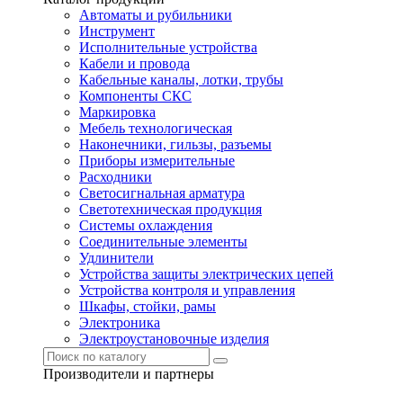
Автоматы и рубильники
Инструмент
Исполнительные устройства
Кабели и провода
Кабельные каналы, лотки, трубы
Компоненты СКС
Маркировка
Мебель технологическая
Наконечники, гильзы, разъемы
Приборы измерительные
Расходники
Светосигнальная арматура
Светотехническая продукция
Системы охлаждения
Соединительные элементы
Удлинители
Устройства защиты электрических цепей
Устройства контроля и управления
Шкафы, стойки, рамы
Электроника
Электроустановочные изделия
Производители и партнеры