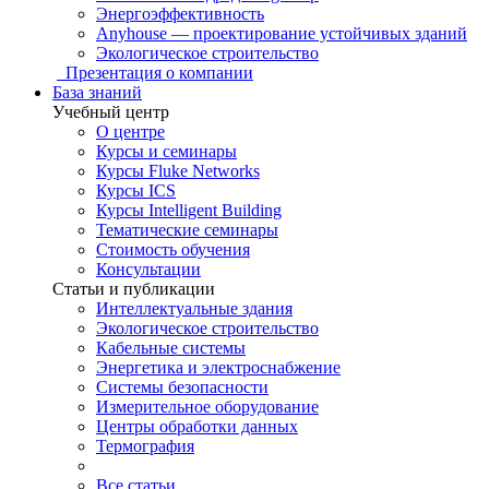
Энергоэффективность
Anyhouse — проектирование устойчивых зданий
Экологическое строительство
Презентация о компании
База знаний
Учебный центр
О центре
Курсы и семинары
Курсы Fluke Networks
Курсы ICS
Курсы Intelligent Building
Тематические семинары
Стоимость обучения
Консультации
Статьи и публикации
Интеллектуальные здания
Экологическое строительство
Кабельные системы
Энергетика и электроснабжение
Системы безопасности
Измерительное оборудование
Центры обработки данных
Термография
Все статьи