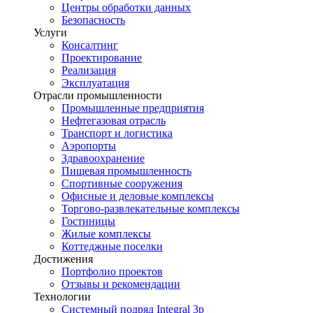
Центры обработки данных
Безопасность
Услуги
Консалтинг
Проектирование
Реализация
Эксплуатация
Отрасли промышленности
Промышленные предприятия
Нефтегазовая отрасль
Транспорт и логистика
Аэропорты
Здравоохранение
Пищевая промышленность
Спортивные сооружения
Офисные и деловые комплексы
Торгово-развлекательные комплексы
Гостиницы
Жилые комплексы
Коттеджные поселки
Достижения
Портфолио проектов
Отзывы и рекомендации
Технологии
Системный подряд Integral 3p