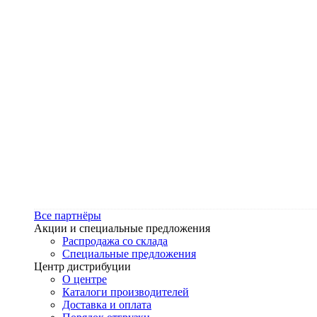
Все партнёры
Акции и специальные предложения
Распродажа со склада
Специальные предложения
Центр дистрибуции
О центре
Каталоги производителей
Доставка и оплата