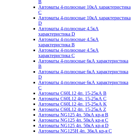
B
Автоматы 4-полюсные 10кА характеристика
C
Автоматы 4-полюсные 10кА характеристика
D
Автоматы 4-полюсные 4.5кА
характеристика D
Автоматы 4-полюсные 4.5кА
характеристика В
Автоматы 4-полюсные 4.5кА
характеристика С
Автоматы 4-полюсные 6кА характеристика
B
Автоматы 4-полюсные 6кА характеристика
D
Автоматы 4-полюсные 6кА характеристика
С
Автоматы C60L12 4п. 15-25кА B
Автоматы C60L12 4п. 15-25кА C
Автоматы C60L12 4п. 15-25кА K
Автоматы C60L12 4п. 15-25кА Z
Автоматы NG125 4п. 50кА кр-я B
Автоматы NG125 4п. 50кА кр-я C
Автоматы NG125 4п. 50кА кр-я D
Автоматы NG125H 4п. 36кА кр-я C