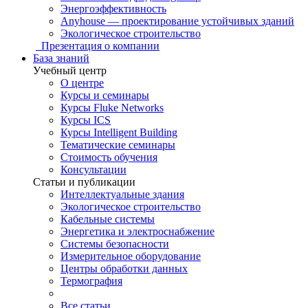
Энергоэффективность
Anyhouse — проектирование устойчивых зданий
Экологическое строительство
Презентация о компании
База знаний
Учебный центр
О центре
Курсы и семинары
Курсы Fluke Networks
Курсы ICS
Курсы Intelligent Building
Тематические семинары
Стоимость обучения
Консультации
Статьи и публикации
Интеллектуальные здания
Экологическое строительство
Кабельные системы
Энергетика и электроснабжение
Системы безопасности
Измерительное оборудование
Центры обработки данных
Термография
Все статьи