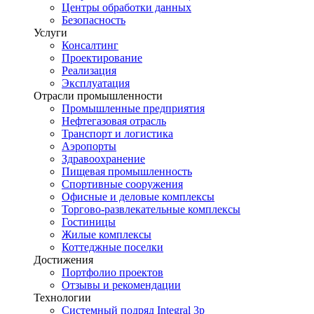
Центры обработки данных
Безопасность
Услуги
Консалтинг
Проектирование
Реализация
Эксплуатация
Отрасли промышленности
Промышленные предприятия
Нефтегазовая отрасль
Транспорт и логистика
Аэропорты
Здравоохранение
Пищевая промышленность
Спортивные сооружения
Офисные и деловые комплексы
Торгово-развлекательные комплексы
Гостиницы
Жилые комплексы
Коттеджные поселки
Достижения
Портфолио проектов
Отзывы и рекомендации
Технологии
Системный подряд Integral 3p