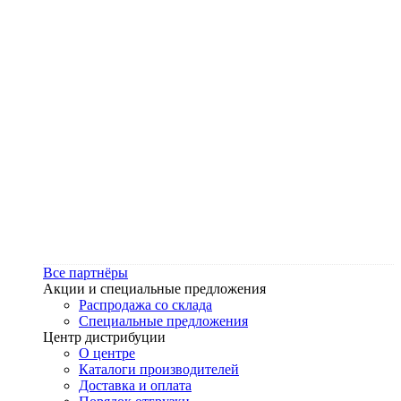
Все партнёры
Акции и специальные предложения
Распродажа со склада
Специальные предложения
Центр дистрибуции
О центре
Каталоги производителей
Доставка и оплата