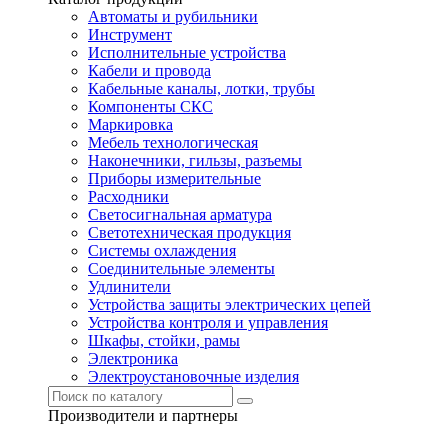
Автоматы и рубильники
Инструмент
Исполнительные устройства
Кабели и провода
Кабельные каналы, лотки, трубы
Компоненты СКС
Маркировка
Мебель технологическая
Наконечники, гильзы, разъемы
Приборы измерительные
Расходники
Светосигнальная арматура
Светотехническая продукция
Системы охлаждения
Соединительные элементы
Удлинители
Устройства защиты электрических цепей
Устройства контроля и управления
Шкафы, стойки, рамы
Электроника
Электроустановочные изделия
Производители и партнеры