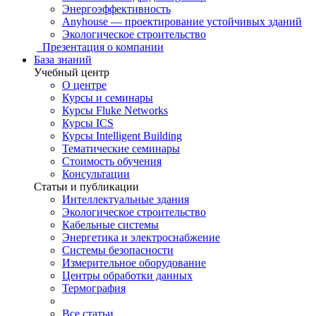
Энергоэффективность
Anyhouse — проектирование устойчивых зданий
Экологическое строительство
Презентация о компании
База знаний
Учебный центр
О центре
Курсы и семинары
Курсы Fluke Networks
Курсы ICS
Курсы Intelligent Building
Тематические семинары
Стоимость обучения
Консультации
Статьи и публикации
Интеллектуальные здания
Экологическое строительство
Кабельные системы
Энергетика и электроснабжение
Системы безопасности
Измерительное оборудование
Центры обработки данных
Термография
Все статьи