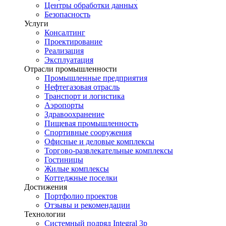
Центры обработки данных
Безопасность
Услуги
Консалтинг
Проектирование
Реализация
Эксплуатация
Отрасли промышленности
Промышленные предприятия
Нефтегазовая отрасль
Транспорт и логистика
Аэропорты
Здравоохранение
Пищевая промышленность
Спортивные сооружения
Офисные и деловые комплексы
Торгово-развлекательные комплексы
Гостиницы
Жилые комплексы
Коттеджные поселки
Достижения
Портфолио проектов
Отзывы и рекомендации
Технологии
Системный подряд Integral 3p