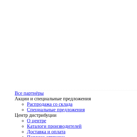
Все партнёры
Акции и специальные предложения
Распродажа со склада
Специальные предложения
Центр дистрибуции
О центре
Каталоги производителей
Доставка и оплата