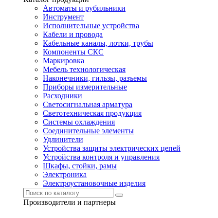
Автоматы и рубильники
Инструмент
Исполнительные устройства
Кабели и провода
Кабельные каналы, лотки, трубы
Компоненты СКС
Маркировка
Мебель технологическая
Наконечники, гильзы, разъемы
Приборы измерительные
Расходники
Светосигнальная арматура
Светотехническая продукция
Системы охлаждения
Соединительные элементы
Удлинители
Устройства защиты электрических цепей
Устройства контроля и управления
Шкафы, стойки, рамы
Электроника
Электроустановочные изделия
Производители и партнеры