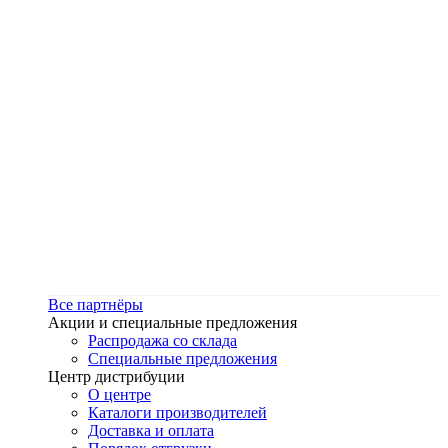
Все партнёры
Акции и специальные предложения
Распродажа со склада
Специальные предложения
Центр дистрибуции
О центре
Каталоги производителей
Доставка и оплата