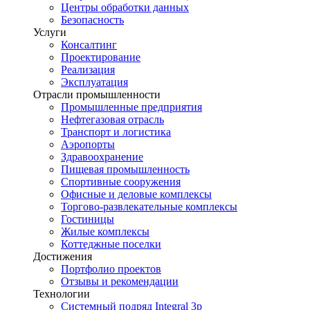
Центры обработки данных
Безопасность
Услуги
Консалтинг
Проектирование
Реализация
Эксплуатация
Отрасли промышленности
Промышленные предприятия
Нефтегазовая отрасль
Транспорт и логистика
Аэропорты
Здравоохранение
Пищевая промышленность
Спортивные сооружения
Офисные и деловые комплексы
Торгово-развлекательные комплексы
Гостиницы
Жилые комплексы
Коттеджные поселки
Достижения
Портфолио проектов
Отзывы и рекомендации
Технологии
Системный подряд Integral 3p