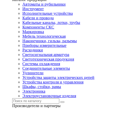
Автоматы и рубильники
Инструмент
Исполнительные устройства
Кабели и провода
Кабельные каналы, лотки, трубы
Компоненты СКС
Маркировка
Мебель технологическая
Наконечники, гильзы, разъемы
Приборы измерительные
Расходники
Светосигнальная арматура
Светотехническая продукция
Системы охлаждения
Соединительные элементы
Удлинители
Устройства защиты электрических цепей
Устройства контроля и управления
Шкафы, стойки, рамы
Электроника
Электроустановочные изделия
Производители и партнеры