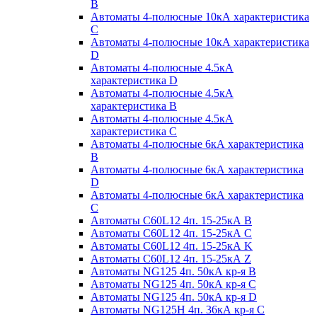
B
Автоматы 4-полюсные 10кА характеристика
C
Автоматы 4-полюсные 10кА характеристика
D
Автоматы 4-полюсные 4.5кА
характеристика D
Автоматы 4-полюсные 4.5кА
характеристика В
Автоматы 4-полюсные 4.5кА
характеристика С
Автоматы 4-полюсные 6кА характеристика
B
Автоматы 4-полюсные 6кА характеристика
D
Автоматы 4-полюсные 6кА характеристика
С
Автоматы C60L12 4п. 15-25кА B
Автоматы C60L12 4п. 15-25кА C
Автоматы C60L12 4п. 15-25кА K
Автоматы C60L12 4п. 15-25кА Z
Автоматы NG125 4п. 50кА кр-я B
Автоматы NG125 4п. 50кА кр-я C
Автоматы NG125 4п. 50кА кр-я D
Автоматы NG125H 4п. 36кА кр-я C