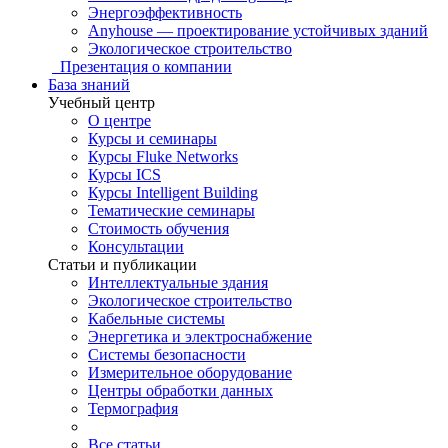
Энергоэффективность
Anyhouse — проектирование устойчивых зданий
Экологическое строительство
Презентация о компании
База знаний
Учебный центр
О центре
Курсы и семинары
Курсы Fluke Networks
Курсы ICS
Курсы Intelligent Building
Тематические семинары
Стоимость обучения
Консультации
Статьи и публикации
Интеллектуальные здания
Экологическое строительство
Кабельные системы
Энергетика и электроснабжение
Системы безопасности
Измерительное оборудование
Центры обработки данных
Термография
Все статьи