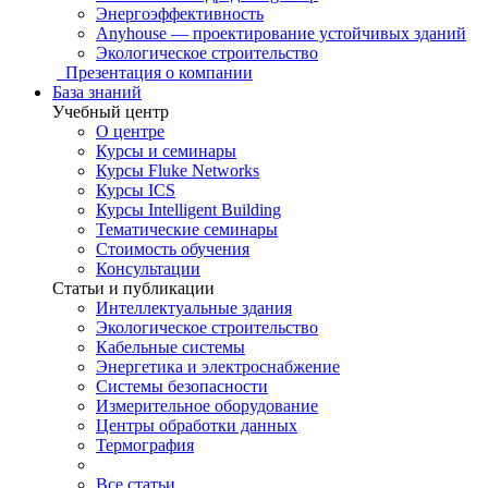
Энергоэффективность
Anyhouse — проектирование устойчивых зданий
Экологическое строительство
Презентация о компании
База знаний
Учебный центр
О центре
Курсы и семинары
Курсы Fluke Networks
Курсы ICS
Курсы Intelligent Building
Тематические семинары
Стоимость обучения
Консультации
Статьи и публикации
Интеллектуальные здания
Экологическое строительство
Кабельные системы
Энергетика и электроснабжение
Системы безопасности
Измерительное оборудование
Центры обработки данных
Термография
Все статьи