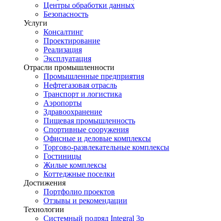
Центры обработки данных
Безопасность
Услуги
Консалтинг
Проектирование
Реализация
Эксплуатация
Отрасли промышленности
Промышленные предприятия
Нефтегазовая отрасль
Транспорт и логистика
Аэропорты
Здравоохранение
Пищевая промышленность
Спортивные сооружения
Офисные и деловые комплексы
Торгово-развлекательные комплексы
Гостиницы
Жилые комплексы
Коттеджные поселки
Достижения
Портфолио проектов
Отзывы и рекомендации
Технологии
Системный подряд Integral 3p