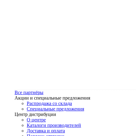
Все партнёры
Акции и специальные предложения
Распродажа со склада
Специальные предложения
Центр дистрибуции
О центре
Каталоги производителей
Доставка и оплата