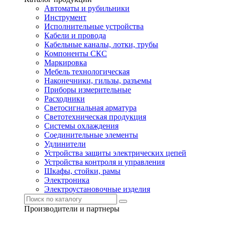
Автоматы и рубильники
Инструмент
Исполнительные устройства
Кабели и провода
Кабельные каналы, лотки, трубы
Компоненты СКС
Маркировка
Мебель технологическая
Наконечники, гильзы, разъемы
Приборы измерительные
Расходники
Светосигнальная арматура
Светотехническая продукция
Системы охлаждения
Соединительные элементы
Удлинители
Устройства защиты электрических цепей
Устройства контроля и управления
Шкафы, стойки, рамы
Электроника
Электроустановочные изделия
Производители и партнеры