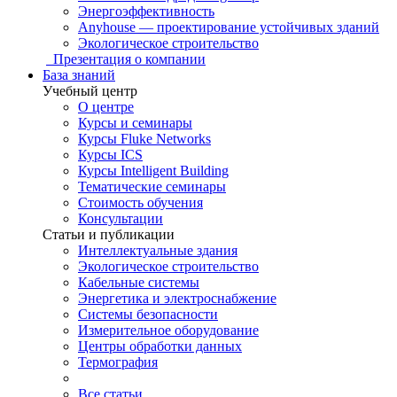
Энергоэффективность
Anyhouse — проектирование устойчивых зданий
Экологическое строительство
Презентация о компании
База знаний
Учебный центр
О центре
Курсы и семинары
Курсы Fluke Networks
Курсы ICS
Курсы Intelligent Building
Тематические семинары
Стоимость обучения
Консультации
Статьи и публикации
Интеллектуальные здания
Экологическое строительство
Кабельные системы
Энергетика и электроснабжение
Системы безопасности
Измерительное оборудование
Центры обработки данных
Термография
Все статьи