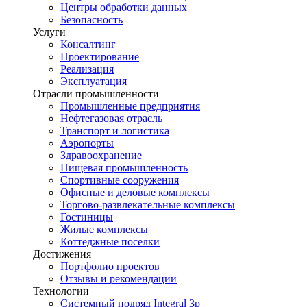
Центры обработки данных
Безопасность
Услуги
Консалтинг
Проектирование
Реализация
Эксплуатация
Отрасли промышленности
Промышленные предприятия
Нефтегазовая отрасль
Транспорт и логистика
Аэропорты
Здравоохранение
Пищевая промышленность
Спортивные сооружения
Офисные и деловые комплексы
Торгово-развлекательные комплексы
Гостиницы
Жилые комплексы
Коттеджные поселки
Достижения
Портфолио проектов
Отзывы и рекомендации
Технологии
Системный подряд Integral 3p