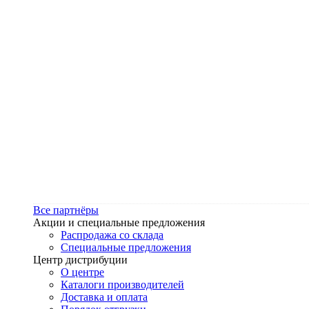
Все партнёры
Акции и специальные предложения
Распродажа со склада
Специальные предложения
Центр дистрибуции
О центре
Каталоги производителей
Доставка и оплата