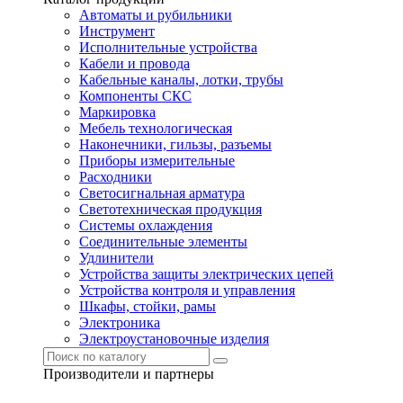
Автоматы и рубильники
Инструмент
Исполнительные устройства
Кабели и провода
Кабельные каналы, лотки, трубы
Компоненты СКС
Маркировка
Мебель технологическая
Наконечники, гильзы, разъемы
Приборы измерительные
Расходники
Светосигнальная арматура
Светотехническая продукция
Системы охлаждения
Соединительные элементы
Удлинители
Устройства защиты электрических цепей
Устройства контроля и управления
Шкафы, стойки, рамы
Электроника
Электроустановочные изделия
Производители и партнеры