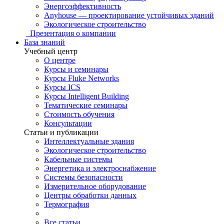
Энергоэффективность
Anyhouse — проектирование устойчивых зданий
Экологическое строительство
Презентация о компании
База знаний
Учебный центр
О центре
Курсы и семинары
Курсы Fluke Networks
Курсы ICS
Курсы Intelligent Building
Тематические семинары
Стоимость обучения
Консультации
Статьи и публикации
Интеллектуальные здания
Экологическое строительство
Кабельные системы
Энергетика и электроснабжение
Системы безопасности
Измерительное оборудование
Центры обработки данных
Термография
Все статьи