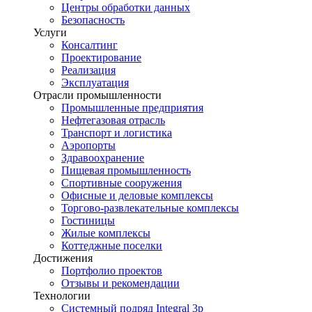
Центры обработки данных
Безопасность
Услуги
Консалтинг
Проектирование
Реализация
Эксплуатация
Отрасли промышленности
Промышленные предприятия
Нефтегазовая отрасль
Транспорт и логистика
Аэропорты
Здравоохранение
Пищевая промышленность
Спортивные сооружения
Офисные и деловые комплексы
Торгово-развлекательные комплексы
Гостиницы
Жилые комплексы
Коттеджные поселки
Достижения
Портфолио проектов
Отзывы и рекомендации
Технологии
Системный подряд Integral 3p