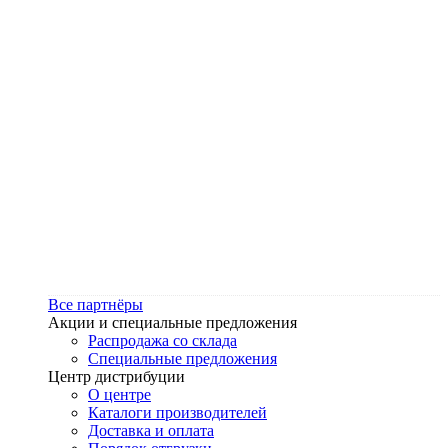
Все партнёры
Акции и специальные предложения
Распродажа со склада
Специальные предложения
Центр дистрибуции
О центре
Каталоги производителей
Доставка и оплата