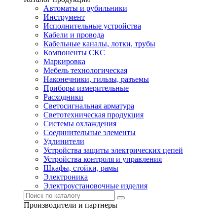
Автоматы и рубильники
Инструмент
Исполнительные устройства
Кабели и провода
Кабельные каналы, лотки, трубы
Компоненты СКС
Маркировка
Мебель технологическая
Наконечники, гильзы, разъемы
Приборы измерительные
Расходники
Светосигнальная арматура
Светотехническая продукция
Системы охлаждения
Соединительные элементы
Удлинители
Устройства защиты электрических цепей
Устройства контроля и управления
Шкафы, стойки, рамы
Электроника
Электроустановочные изделия
Производители и партнеры