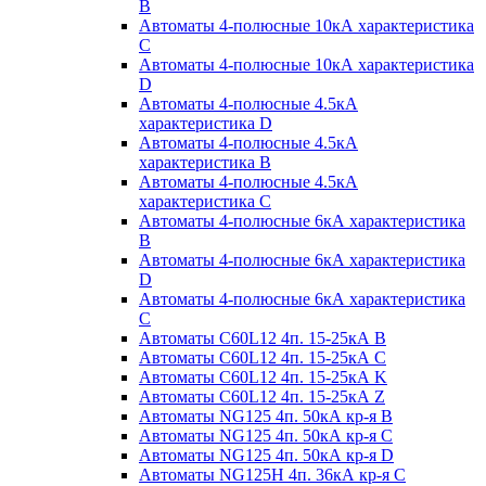
B
Автоматы 4-полюсные 10кА характеристика
C
Автоматы 4-полюсные 10кА характеристика
D
Автоматы 4-полюсные 4.5кА
характеристика D
Автоматы 4-полюсные 4.5кА
характеристика В
Автоматы 4-полюсные 4.5кА
характеристика С
Автоматы 4-полюсные 6кА характеристика
B
Автоматы 4-полюсные 6кА характеристика
D
Автоматы 4-полюсные 6кА характеристика
С
Автоматы C60L12 4п. 15-25кА B
Автоматы C60L12 4п. 15-25кА C
Автоматы C60L12 4п. 15-25кА K
Автоматы C60L12 4п. 15-25кА Z
Автоматы NG125 4п. 50кА кр-я B
Автоматы NG125 4п. 50кА кр-я C
Автоматы NG125 4п. 50кА кр-я D
Автоматы NG125H 4п. 36кА кр-я C