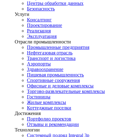
Центры обработки данных
Безопасность
Услуги
Консалтинг
Проектирование
Реализация
Эксплуатация
Отрасли промышленности
Промышленные предприятия
Нефтегазовая отрасль
Транспорт и логистика
Аэропорты
Здравоохранение
Пищевая промышленность
Спортивные сооружения
Офисные и деловые комплексы
Торгово-развлекательные комплексы
Гостиницы
Жилые комплексы
Коттеджные поселки
Достижения
Портфолио проектов
Отзывы и рекомендации
Технологии
Системный подряд Integral 3p