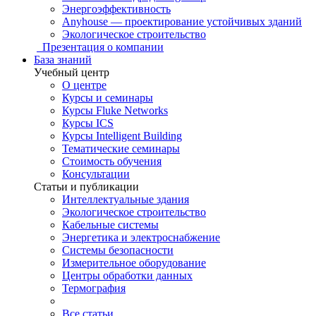
Энергоэффективность
Anyhouse — проектирование устойчивых зданий
Экологическое строительство
Презентация о компании
База знаний
Учебный центр
О центре
Курсы и семинары
Курсы Fluke Networks
Курсы ICS
Курсы Intelligent Building
Тематические семинары
Стоимость обучения
Консультации
Статьи и публикации
Интеллектуальные здания
Экологическое строительство
Кабельные системы
Энергетика и электроснабжение
Системы безопасности
Измерительное оборудование
Центры обработки данных
Термография
Все статьи