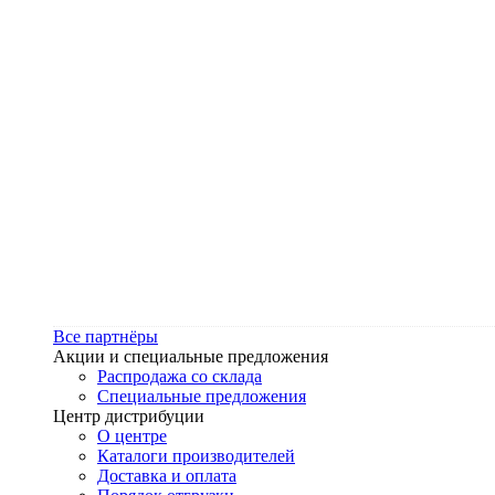
Все партнёры
Акции и специальные предложения
Распродажа со склада
Специальные предложения
Центр дистрибуции
О центре
Каталоги производителей
Доставка и оплата