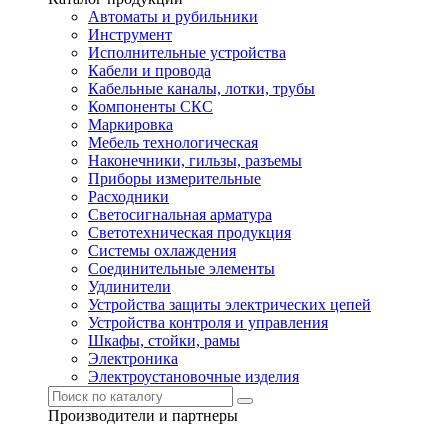
Автоматы и рубильники
Инструмент
Исполнительные устройства
Кабели и провода
Кабельные каналы, лотки, трубы
Компоненты СКС
Маркировка
Мебель технологическая
Наконечники, гильзы, разъемы
Приборы измерительные
Расходники
Светосигнальная арматура
Светотехническая продукция
Системы охлаждения
Соединительные элементы
Удлинители
Устройства защиты электрических цепей
Устройства контроля и управления
Шкафы, стойки, рамы
Электроника
Электроустановочные изделия
Производители и партнеры